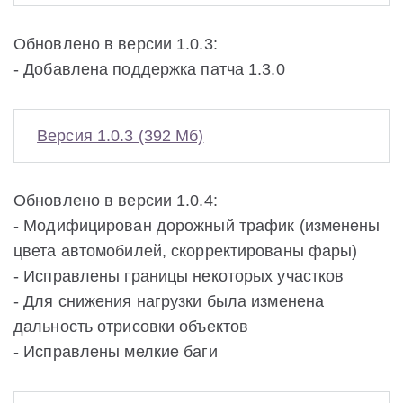
Обновлено в версии 1.0.3:
- Добавлена поддержка патча 1.3.0
Версия 1.0.3 (392 Мб)
Обновлено в версии 1.0.4:
- Модифицирован дорожный трафик (изменены
цвета автомобилей, скорректированы фары)
- Исправлены границы некоторых участков
- Для снижения нагрузки была изменена
дальность отрисовки объектов
- Исправлены мелкие баги