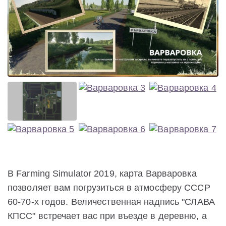
В Farming Simulator 2019, карта Варваровка
позволяет вам погрузиться в атмосферу СССР
60-70-х годов. Величественная надпись "СЛАВА
КПСС" встречает вас при въезде в деревню, а