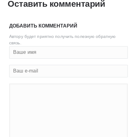
Оставить комментарий
ДОБАВИТЬ КОММЕНТАРИЙ
Автору будет приятно получить полезную обратную
связь.