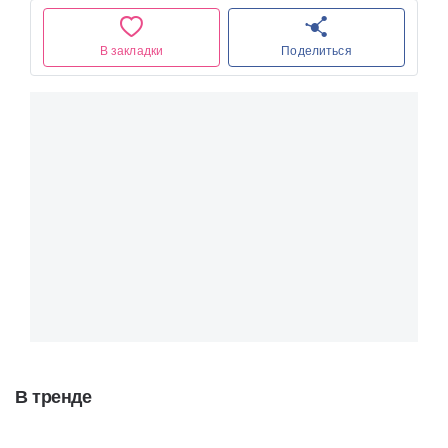
В закладки
Поделиться
В тренде