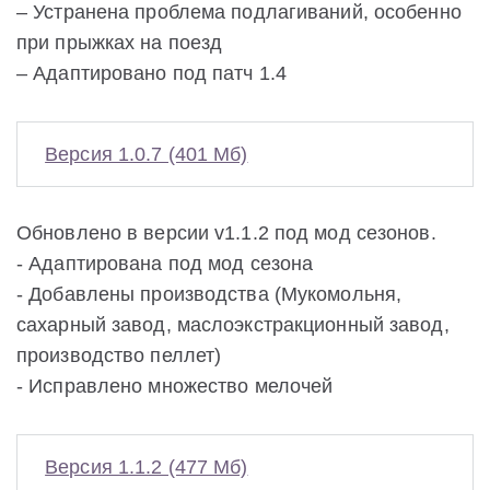
– Устранена проблема подлагиваний, особенно
при прыжках на поезд
– Адаптировано под патч 1.4
Версия 1.0.7 (401 Мб)
Обновлено в версии v1.1.2 под мод сезонов.
- Адаптирована под мод сезона
- Добавлены производства (Мукомольня,
сахарный завод, маслоэкстракционный завод,
производство пеллет)
- Исправлено множество мелочей
Версия 1.1.2 (477 Мб)