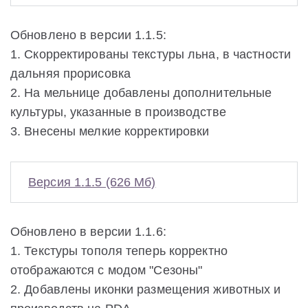
Обновлено в версии 1.1.5:
1. Скорректированы текстуры льна, в частности
дальняя прорисовка
2. На мельнице добавлены дополнительные
культуры, указанные в производстве
3. Внесены мелкие корректировки
Версия 1.1.5 (626 Мб)
Обновлено в версии 1.1.6:
1. Текстуры тополя теперь корректно
отображаются с модом "Сезоны"
2. Добавлены иконки размещения животных и