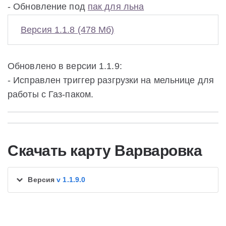
- Обновление под
пак для льна
Версия 1.1.8 (478 Мб)
Обновлено в версии 1.1.9:
- Исправлен триггер разгрузки на мельнице для
работы с Газ-паком.
Скачать карту Варваровка
Версия
v 1.1.9.0