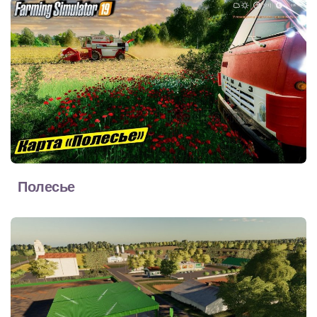
Полесье