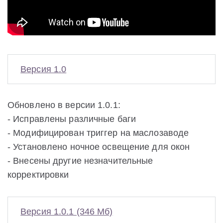
Версия 1.0
Обновлено в версии 1.0.1:
- Исправлены различные баги
- Модифицирован триггер на маслозаводе
- Установлено ночное освещение для окон
- Внесены другие незначительные
корректировки
Версия 1.0.1 (346 Мб)