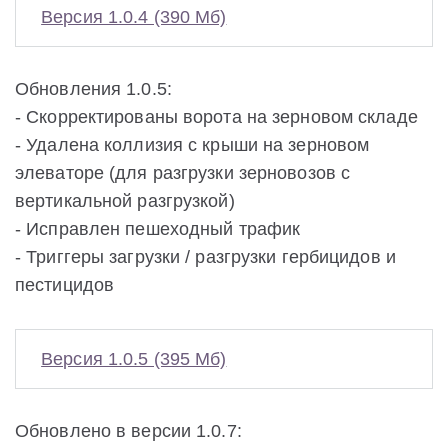
Версия 1.0.4 (390 Мб)
Обновления 1.0.5:
- Скорректированы ворота на зерновом складе
- Удалена коллизия с крыши на зерновом
элеваторе (для разгрузки зерновозов с
вертикальной разгрузкой)
- Исправлен пешеходный трафик
- Триггеры загрузки / разгрузки гербицидов и
пестицидов
Версия 1.0.5 (395 Мб)
Обновлено в версии 1.0.7: