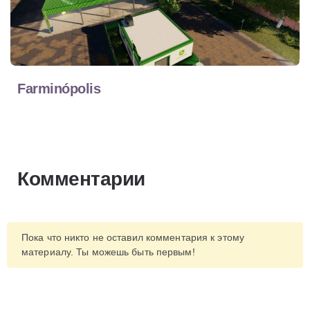
Farminópolis
Комментарии
Пока что никто не оставил комментария к этому
материалу. Ты можешь быть первым!