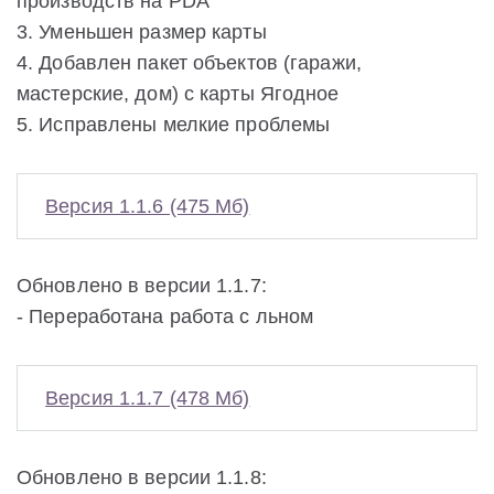
производств на PDA
3. Уменьшен размер карты
4. Добавлен пакет объектов (гаражи,
мастерские, дом) с карты Ягодное
5. Исправлены мелкие проблемы
Версия 1.1.6 (475 Мб)
Обновлено в версии 1.1.7:
- Переработана работа с льном
Версия 1.1.7 (478 Мб)
Обновлено в версии 1.1.8: