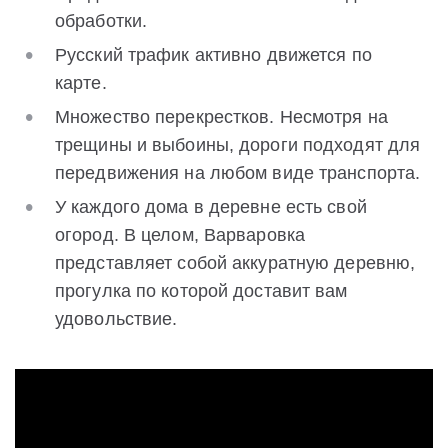
обработки.
Русский трафик активно движется по
карте.
Множество перекрестков. Несмотря на
трещины и выбоины, дороги подходят для
передвижения на любом виде транспорта.
У каждого дома в деревне есть свой
огород. В целом, Варваровка
представляет собой аккуратную деревню,
прогулка по которой доставит вам
удовольствие.