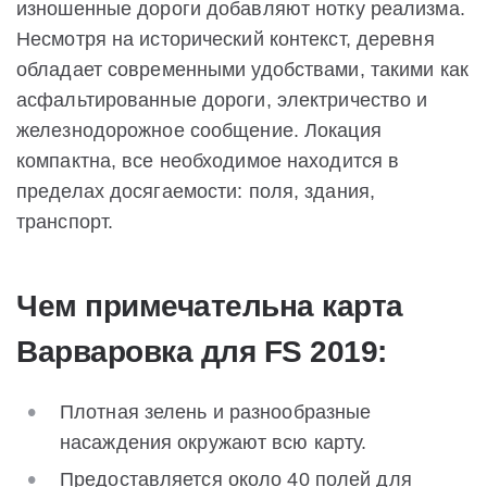
изношенные дороги добавляют нотку реализма.
Несмотря на исторический контекст, деревня
обладает современными удобствами, такими как
асфальтированные дороги, электричество и
железнодорожное сообщение. Локация
компактна, все необходимое находится в
пределах досягаемости: поля, здания,
транспорт.
Чем примечательна карта
Варваровка для FS 2019:
Плотная зелень и разнообразные
насаждения окружают всю карту.
Предоставляется около 40 полей для