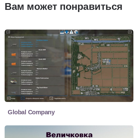
Вам может понравиться
Global Company