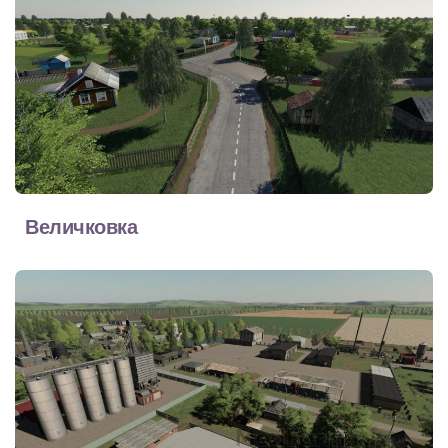
Величковка