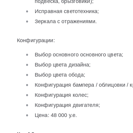
подвеска, брызговики);
Исправная светотехника;
Зеркала с отражениями.
Конфигурации:
Выбор основного основного цвета;
Выбор цвета дизайна;
Выбор цвета обода;
Конфигурация бампера / облицовки / к
Конфигурация колес;
Конфигурация двигателя;
Цена: 48 000 у.е.