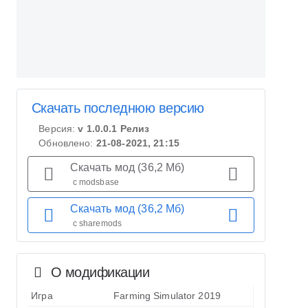
Скачать последнюю версию
Версия:
v 1.0.0.1 Релиз
Обновлено:
21-08-2021, 21:15
Скачать мод (36,2 Мб)
с modsbase
Скачать мод (36,2 Мб)
с sharemods
О модификации
Игра
Farming Simulator 2019