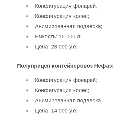
Конфигурация фонарей;
Конфигурация колес;
Анимированная подвеска;
Емкость: 15 000 л;
Цена: 23 000 у.е.
Полуприцеп контейнеровоз Нефаз:
Конфигурация фонарей;
Конфигурация колес;
Анимированная подвеска
Цена: 14 000 у.е.