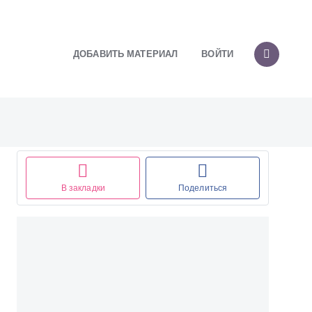
ДОБАВИТЬ МАТЕРИАЛ
ВОЙТИ
В закладки
Поделиться