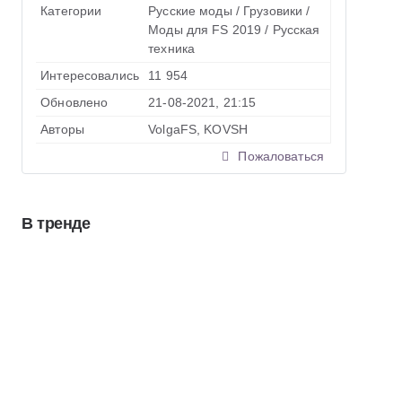
Категории
Русские моды
/
Грузовики
/
Моды для FS 2019
/
Русская
техника
Интересовались
11 954
Обновлено
21-08-2021, 21:15
Авторы
VolgaFS, KOVSH
Пожаловаться
В тренде