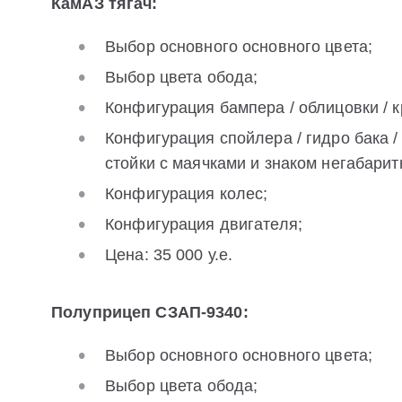
КамАЗ тягач:
Выбор основного основного цвета;
Выбор цвета обода;
Конфигурация бампера / облицовки / к
Конфигурация спойлера / гидро бака / 
стойки с маячками и знаком негабарит
Конфигурация колес;
Конфигурация двигателя;
Цена: 35 000 у.е.
Полуприцеп СЗАП-9340:
Выбор основного основного цвета;
Выбор цвета обода;