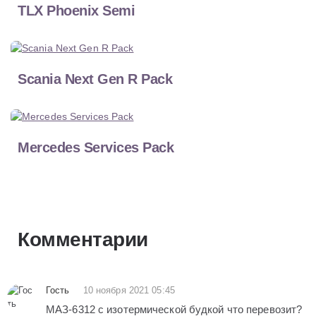
TLX Phoenix Semi
Scania Next Gen R Pack
Mercedes Services Pack
Комментарии
Гость
10 ноября 2021 05:45
МАЗ-6312 с изотермической будкой что перевозит?