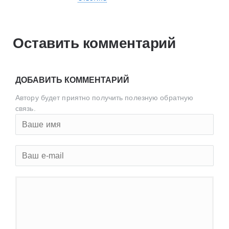
Оставить комментарий
ДОБАВИТЬ КОММЕНТАРИЙ
Автору будет приятно получить полезную обратную
связь.