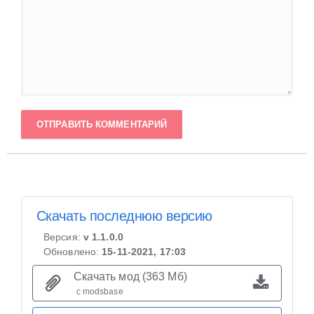
ОТПРАВИТЬ КОММЕНТАРИЙ
Скачать последнюю версию
Версия:
v 1.1.0.0
Обновлено:
15-11-2021, 17:03
Скачать мод (363 Мб)
с modsbase