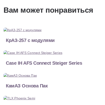
Вам может понравиться
КрАЗ-257 с модулями
Case IH AFS Connect Steiger Series
КамАЗ Основа Пак