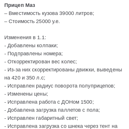
Прицеп Mаз
– Вместимость кузова 39000 литров;
– Стоимость 25000 у.е.
Изменения в 1.1:
- Добавлены колпаки;
- Подправлены номера;
- Откорректирован вес колес;
- Из-за них скорректированы движки, выведены
на 420 и 350 л.с;
- Исправлен радиус поворота полуприцепов;
- Изменены цены;
- Исправлена работа с ДОНом 1500;
- Добавлена загрузка паллетов с пола;
- Исправлен габаритный свет;
- Исправлена загрузка со шнека через тент на