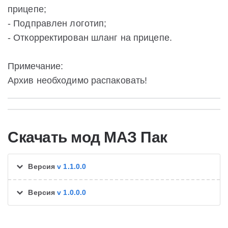
прицепе;
- Подправлен логотип;
- Откорректирован шланг на прицепе.
Примечание:
Архив необходимо распаковать!
Скачать мод МАЗ Пак
Версия
v 1.1.0.0
Версия
v 1.0.0.0