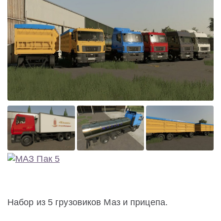
Набор из 5 грузовиков Маз и прицепа.