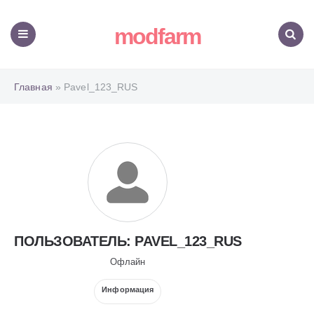
modfarm
Меню
Поиск
Главная
» Pavel_123_RUS
ПОЛЬЗОВАТЕЛЬ: PAVEL_123_RUS
Офлайн
Информация