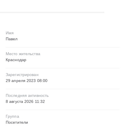
Имя
Павел
Место жительства
Краснодар
Зарегистрирован
29 апреля 2023 08:00
Последняя активность
8 августа 2026 11:32
Группа
Посетители