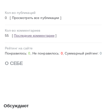
Кол-во публикаций
0 [ Просмотреть все публикации ]
Кол-во комментариев
55 [
Последние комментарии
]
Рейтинг на сайте
Понравилось:
0
, Не понравилось:
0
, Суммарный рейтинг:
0
О СЕБЕ
Обсуждают