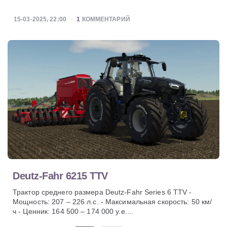
15-03-2025, 22:00
1
КОММЕНТАРИЙ
Deutz-Fahr 6215 TTV
Трактор среднего размера Deutz-Fahr Series 6 TTV -
Мощность: 207 – 226 л.с. - Максимальная скорость: 50 км/
ч - Ценник: 164 500 – 174 000 у.е....