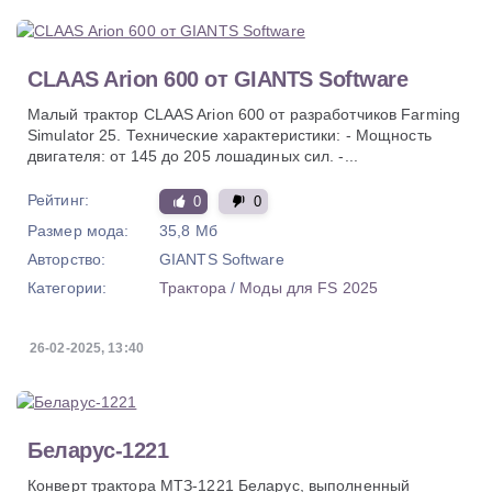
CLAAS Arion 600 от GIANTS Software
Малый трактор CLAAS Arion 600 от разработчиков Farming
Simulator 25. Технические характеристики: - Мощность
двигателя: от 145 до 205 лошадиных сил. -...
Рейтинг:
0
0
Размер мода:
35,8 Мб
Авторство:
GIANTS Software
Категории:
Трактора
/
Моды для FS 2025
26-02-2025, 13:40
Беларус-1221
Конверт трактора МТЗ-1221 Беларус, выполненный