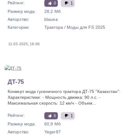
Рейтинг:
0
1
Размер мода:
28,2 Мб
Авторство:
blauea
Категории:
Трактора
/
Моды для FS 2025
11-03-2025, 18:06
ДТ-75
Конверт мода гусеничного трактора ДТ-75 "Казахстан".
Характеристики: - Мощность движка: 90 л.с. -
Максимальная скорость: 12 км/ч - Объем...
Рейтинг:
6
1
Размер мода:
60,9 Мб
Авторство:
Yeger87