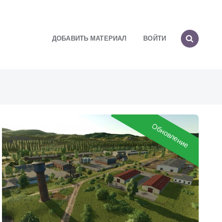
ДОБАВИТЬ МАТЕРИАЛ
ВОЙТИ
Обновление