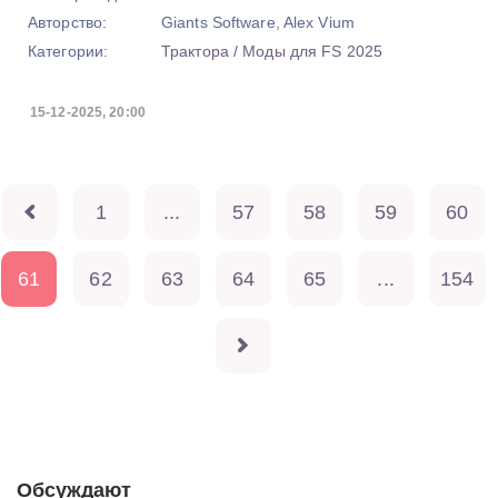
Авторство:
Giants Software, Alex Vium
Категории:
Трактора
/
Моды для FS 2025
15-12-2025, 20:00
1
...
57
58
59
60
61
62
63
64
65
...
154
Обсуждают