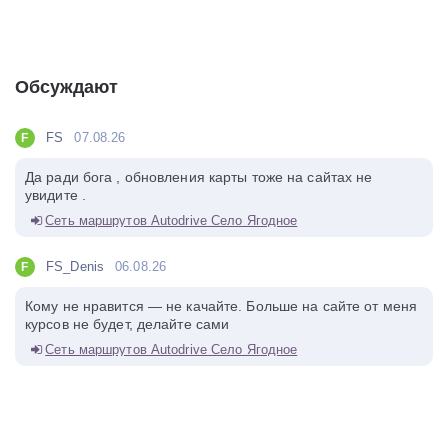
Обсуждают
FS
07.08.26
F
Да ради бога , обновления карты тоже на сайтах не
увидите .
Сеть маршрутов Autodrive Село Ягодное
FS_Denis
06.08.26
F
Кому не нравится — не качайте. Больше на сайте от меня
курсов не будет, делайте сами
Сеть маршрутов Autodrive Село Ягодное