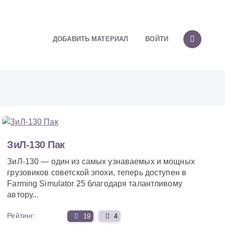
ДОБАВИТЬ МАТЕРИАЛ
ВОЙТИ
ЗиЛ-130 Пак
ЗиЛ-130 — один из самых узнаваемых и мощных
грузовиков советской эпохи, теперь доступен в
Farming Simulator 25 благодаря талантливому
автору...
Рейтинг:
19
4