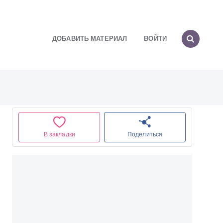
ДОБАВИТЬ МАТЕРИАЛ
ВОЙТИ
В закладки
Поделиться