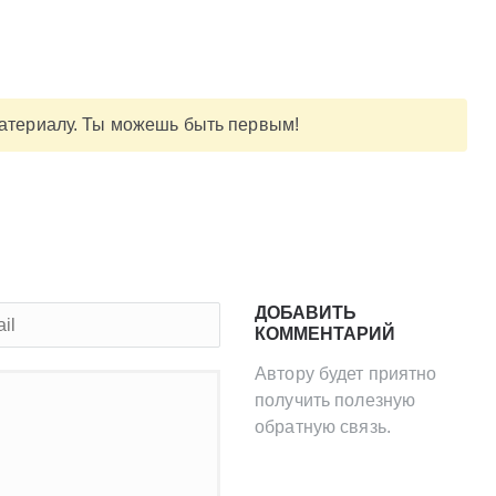
материалу. Ты можешь быть первым!
ДОБАВИТЬ
КОММЕНТАРИЙ
Автору будет приятно
получить полезную
обратную связь.