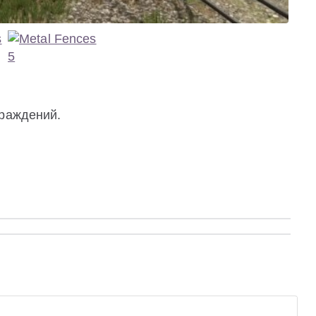
граждений.