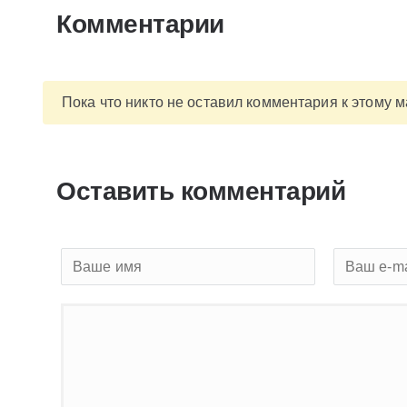
Комментарии
Пока что никто не оставил комментария к этому 
Оставить комментарий