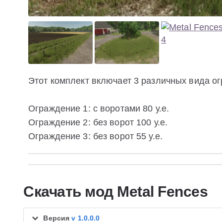
Этот комплект включает 3 различных вида о
Ограждение 1: с воротами 80 у.е.
Ограждение 2: без ворот 100 у.е.
Ограждение 3: без ворот 55 у.е.
Скачать мод Metal Fences
Версия
v 1.0.0.0