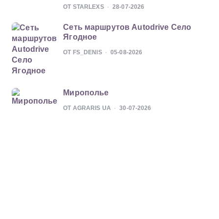
ОТ STARLEXS
28-07-2026
Сеть маршрутов Autodrive Село
Ягодное
ОТ FS_DENIS
05-08-2026
Мирополье
ОТ AGRARIS UA
30-07-2026