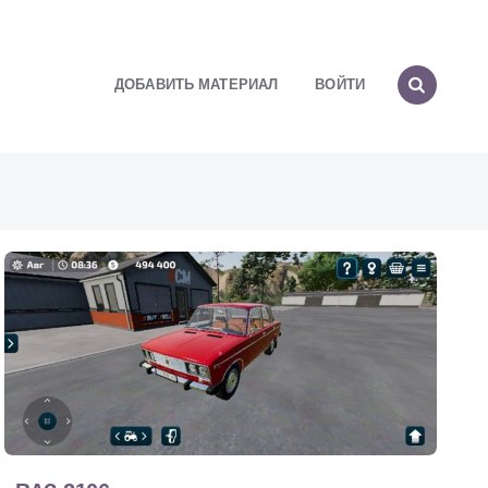
ДОБАВИТЬ МАТЕРИАЛ
ВОЙТИ