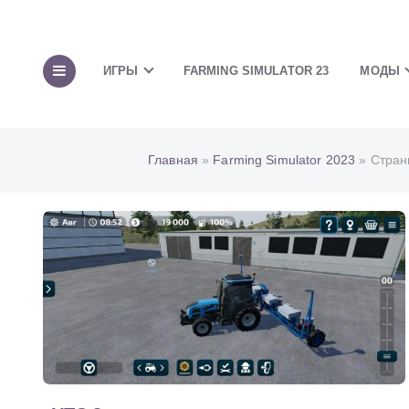
ИГРЫ
FARMING SIMULATOR 23
МОДЫ
Главная
»
Farming Simulator 2023
» Стран