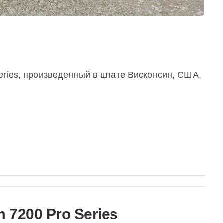
eries, произведенный в штате Висконсин, США,
 7200 Pro Series