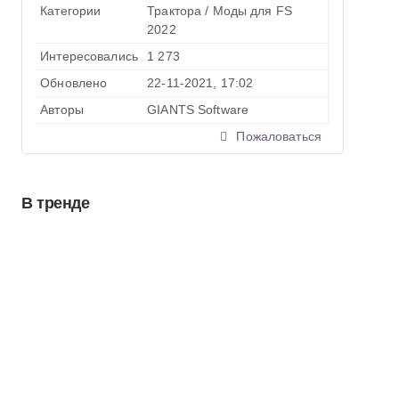
Категории
Трактора
/
Моды для FS
2022
Интересовались
1 273
Обновлено
22-11-2021, 17:02
Авторы
GIANTS Software
Пожаловаться
В тренде