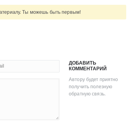
материалу. Ты можешь быть первым!
ДОБАВИТЬ
КОММЕНТАРИЙ
Автору будет приятно
получить полезную
обратную связь.