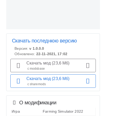
Скачать последнюю версию
Версия:
v 1.0.0.0
Обновлено:
22-11-2021, 17:02
Скачать мод (23,6 Мб)
с modsbase
Скачать мод (23,6 Мб)
с sharemods
О модификации
Игра
Farming Simulator 2022