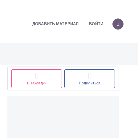
ДОБАВИТЬ МАТЕРИАЛ
ВОЙТИ
В закладки
Поделиться