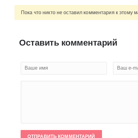
Пока что никто не оставил комментария к этому 
Оставить комментарий
ОТПРАВИТЬ КОММЕНТАРИЙ