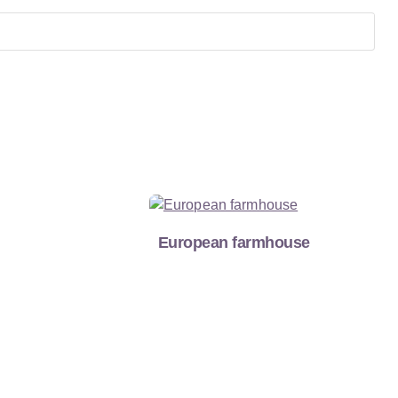
European farmhouse