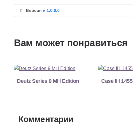
Версия
v 1.0.0.0
Вам может понравиться
Deutz Series 9 MH Edition
Case IH 1455
Комментарии