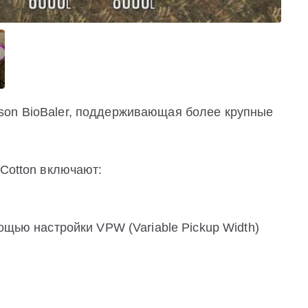
son BioBaler, поддерживающая более крупные
 Cotton включают:
ощью настройки VPW (Variable Pickup Width)