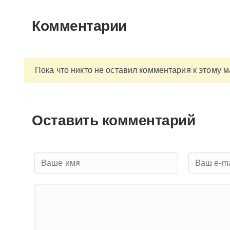
Комментарии
Пока что никто не оставил комментария к этому 
Оставить комментарий