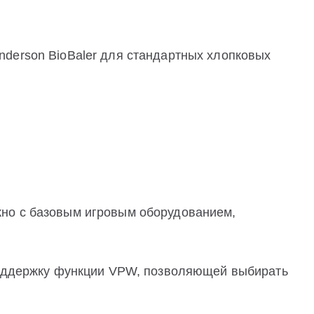
derson BioBaler для стандартных хлопковых
но с базовым игровым оборудованием,
 поддержку функции VPW, позволяющей выбирать