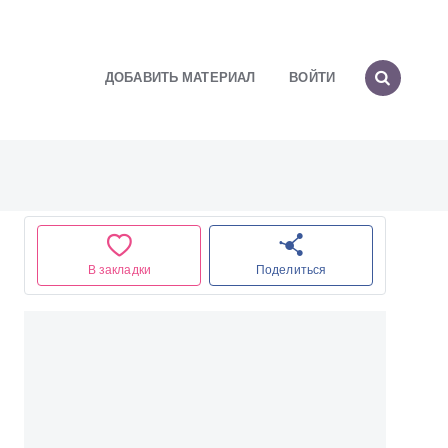
ДОБАВИТЬ МАТЕРИАЛ
ВОЙТИ
В закладки
Поделиться