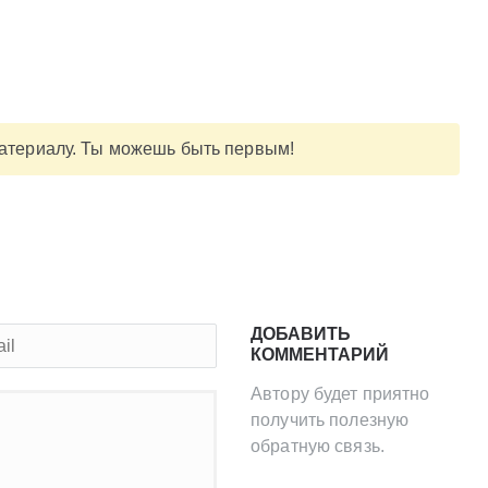
материалу. Ты можешь быть первым!
ДОБАВИТЬ
КОММЕНТАРИЙ
Автору будет приятно
получить полезную
обратную связь.