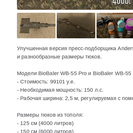
Улучшенная версия пресс-подборщика Ander
и разнообразные размеры тюков.
Модели BioBaler WB-55 Pro и BioBaler WB-55
- Стоимость: 99101 у.е.
- Необходимая мощность: 150 л.с.
- Рабочая ширина: 2,5 м, регулируемая с пом
Размеры тюков из тополя:
- 125 см (4000 литров)
- 150 см (6000 литров)