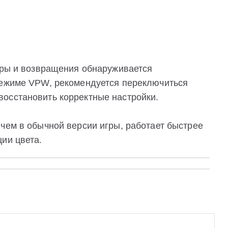
игры и возвращения обнаруживается
режиме VPW, рекомендуется переключиться
осстановить корректные настройки.
чем в обычной версии игры, работает быстрее
ии цвета.