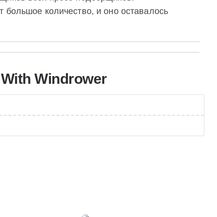
т большое количество, и оно оставалось
 With Windrower