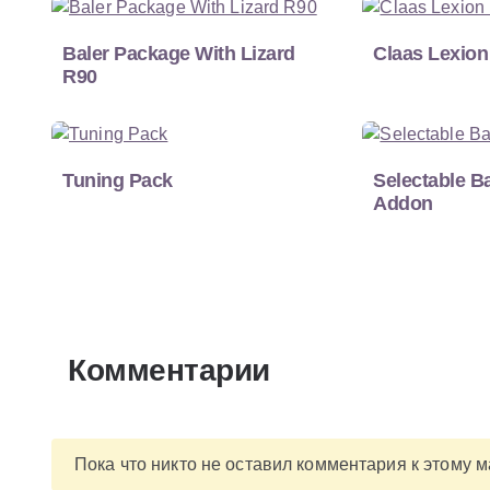
Baler Package With Lizard
Claas Lexion
R90
Tuning Pack
Selectable B
Addon
Комментарии
Пока что никто не оставил комментария к этому 