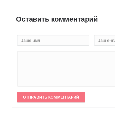
Оставить комментарий
ОТПРАВИТЬ КОММЕНТАРИЙ