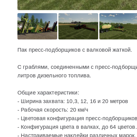
Пак пресс-подборщиков с валковой жаткой.
С граблями, соединенными с пресс-подборщи
литров дизельного топлива.
Общие характеристики:
- Ширина захвата: 10,3, 12, 16 и 20 метров
- Рабочая скорость: 20 км/ч
- Цветовая конфигурация пресс-подборщиков,
- Конфигурация цвета в валках, до 64 цветов.
- Настраиваемые наклейки различных марок.