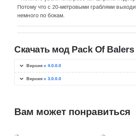
Потому что с 20-метровыми граблями выходи
немного по бокам.
Скачать мод Pack Of Balers
Версия
v 4.0.0.0
Версия
v 3.0.0.0
Вам может понравиться