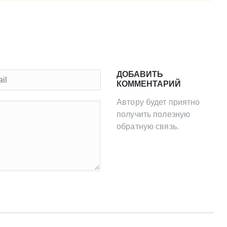
ДОБАВИТЬ
КОММЕНТАРИЙ
Автору будет приятно
получить полезную
обратную связь.