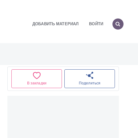
ДОБАВИТЬ МАТЕРИАЛ
ВОЙТИ
В закладки
Поделиться