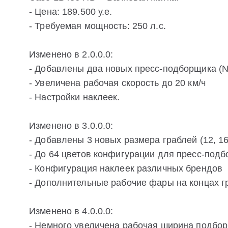
- Цена: 189.500 у.е.
- Требуемая мощность: 250 л.с.
Изменено в 2.0.0.0:
- Добавлены два новых пресс-подборщика (N
- Увеличена рабочая скорость до 20 км/ч
- Настройки наклеек.
Изменено в 3.0.0.0:
- Добавлены 3 новых размера граблей (12, 16
- До 64 цветов конфигурации для пресс-подб
- Конфигурация наклеек различных брендов
- Дополнительные рабочие фары на концах г
Изменено в 4.0.0.0:
- Немного увеличена рабочая ширина подбо