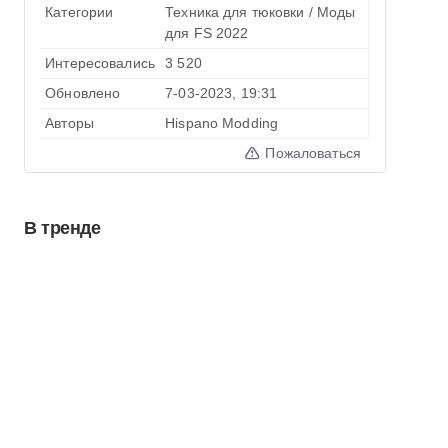
Категории
Техника для тюковки
/
Моды
для FS 2022
Интересовались
3 520
Обновлено
7-03-2023, 19:31
Авторы
Hispano Modding
Пожаловаться
В тренде