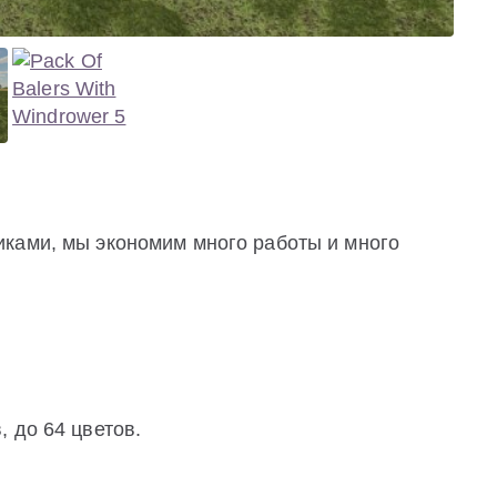
ками, мы экономим много работы и много
 до 64 цветов.