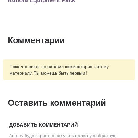
Kubota Equipment Pack
Комментарии
Пока что никто не оставил комментария к этому
материалу. Ты можешь быть первым!
Оставить комментарий
ДОБАВИТЬ КОММЕНТАРИЙ
Автору будет приятно получить полезную обратную