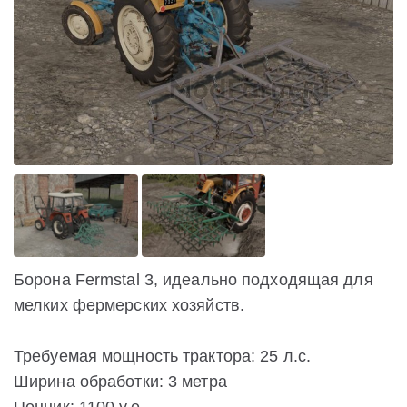
Борона Fermstal 3, идеально подходящая для
мелких фермерских хозяйств.
Требуемая мощность трактора: 25 л.с.
Ширина обработки: 3 метра