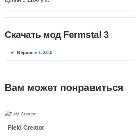
Ценник: 1100 у.е.
Скачать мод Fermstal 3
Версия
v 1.0.0.0
Вам может понравиться
Field Creator