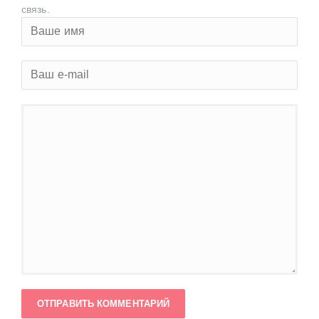
связь.
ОТПРАВИТЬ КОММЕНТАРИЙ