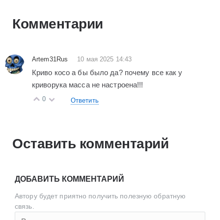
Комментарии
Artem31Rus
10 мая 2025 14:43
Криво косо а бы было да? почему все как у
криворука масса не настроена!!!
0
Ответить
Оставить комментарий
ДОБАВИТЬ КОММЕНТАРИЙ
Автору будет приятно получить полезную обратную
связь.