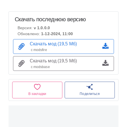
Скачать последнюю версию
Версия:
v 1.0.0.0
Обновлено:
1-12-2024, 11:00
Скачать мод (19,5 Мб)
с modsfire
Скачать мод (19,5 Мб)
с modsbase
В закладки
Поделиться