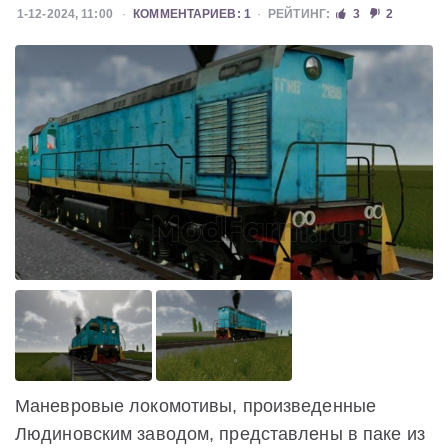
1-12-2024, 11:00
КОММЕНТАРИЕВ: 1
РЕЙТИНГ:
3
2
Маневровые локомотивы, произведенные
Людиновским заводом, представлены в паке из