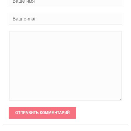
ОТПРАВИТЬ КОММЕНТАРИЙ