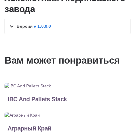
завода
Версия
v 1.0.0.0
Вам может понравиться
IBC And Pallets Stack
Аграрный Край