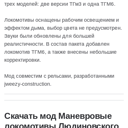
трех моделей: две версии ТГм3 и одна ТГМ6.
Локомотивы оснащены рабочим освещением и
эффектом дыма, выбор цвета не предусмотрен.
Звуки были обновлены для большей
реалистичности. В состав пакета добавлен
локомотив ТГМ6, а также внесены небольшие
корректировки.
Мод совместим с рельсами, разработанными
jweezy-construction.
Скачать мод Маневровые
локомотивы Людиновского