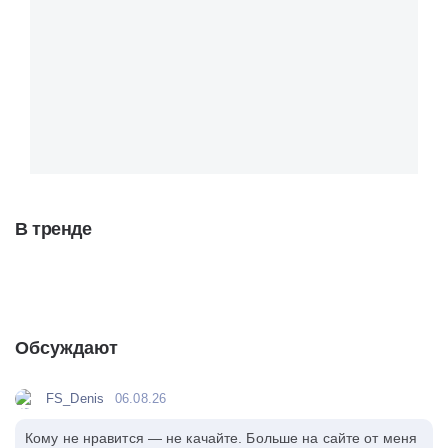
В тренде
Обсуждают
FS_Denis
06.08.26
Кому не нравится — не качайте. Больше на сайте от меня