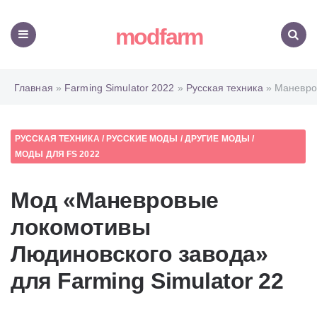
modfarm
Меню
Поиск
Главная
»
Farming Simulator 2022
»
Русская техника
» Маневро
РУССКАЯ ТЕХНИКА
/
РУССКИЕ МОДЫ
/
ДРУГИЕ МОДЫ
/
МОДЫ ДЛЯ FS 2022
Мод «Маневровые
локомотивы
Людиновского завода»
для Farming Simulator 22