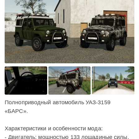
Полноприводный автомобиль УАЗ-3159
«БАРС».
Характеристики и особенности мода:
- Двигатель: мощностью 133 лошадиные силы.