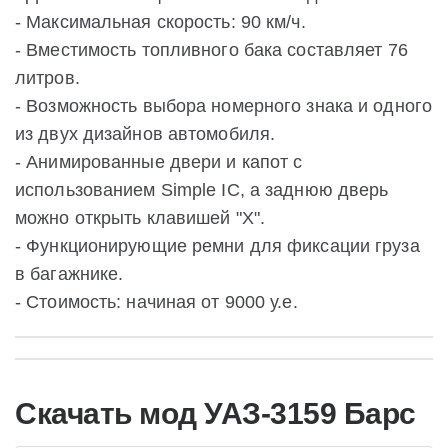
- Максимальная скорость: 90 км/ч.
- Вместимость топливного бака составляет 76
литров.
- Возможность выбора номерного знака и одного
из двух дизайнов автомобиля.
- Анимированные двери и капот с
использованием Simple IC, а заднюю дверь
можно открыть клавишей "X".
- Функционирующие ремни для фиксации груза
в багажнике.
- Стоимость: начиная от 9000 у.е.
Скачать мод УАЗ-3159 Барс