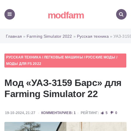
modfarm
Меню
Поиск
Главная
»
Farming Simulator 2022
»
Русская техника
» УАЗ-315
РУССКАЯ ТЕХНИКА
/
ЛЕГКОВЫЕ МАШИНЫ
/
РУССКИЕ МОДЫ
/
МОДЫ ДЛЯ FS 2022
Мод «УАЗ-3159 Барс» для
Farming Simulator 22
19-10-2024, 21:27
КОММЕНТАРИЕВ: 1
РЕЙТИНГ:
5
0