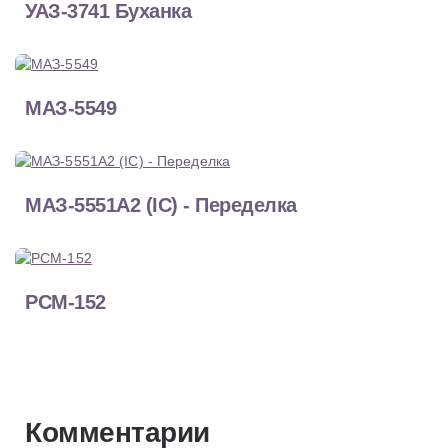
УАЗ-3741 Буханка
МАЗ-5549
МАЗ-5551А2 (IC) - Переделка
РСМ-152
Комментарии