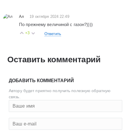
Ал
19 октября 2024 22:49
По прежнему величиной с газон?))))
+3
Ответить
Оставить комментарий
ДОБАВИТЬ КОММЕНТАРИЙ
Автору будет приятно получить полезную обратную
связь.