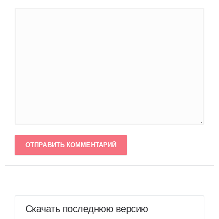
ОТПРАВИТЬ КОММЕНТАРИЙ
Скачать последнюю версию