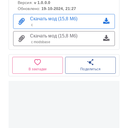
Версия:
v 1.0.0.0
Обновлено:
19-10-2024, 21:27
Скачать мод (15,8 Мб)
с
Скачать мод (15,8 Мб)
с modsbase
В закладки
Поделиться