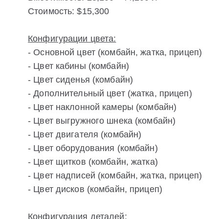
Стоимость: $15,300
Конфигурации цвета:
- Основной цвет (комбайн, жатка, прицеп)
- Цвет кабины (комбайн)
- Цвет сиденья (комбайн)
- Дополнительный цвет (жатка, прицеп)
- Цвет наклонной камеры (комбайн)
- Цвет выгружного шнека (комбайн)
- Цвет двигателя (комбайн)
- Цвет оборудования (комбайн)
- Цвет щитков (комбайн, жатка)
- Цвет надписей (комбайн, жатка, прицеп)
- Цвет дисков (комбайн, прицеп)
Конфигурация деталей: