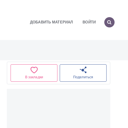
ДОБАВИТЬ МАТЕРИАЛ
ВОЙТИ
В закладки
Поделиться