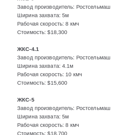
Завод производитель: Ростсельмаш
Ширина захвата: 5м
Рабочая скорость: 8 кмч
Стоимость: $18,300
ЖКС-4.1
Завод производитель: Ростсельмаш
Ширина захвата: 4.1м
Рабочая скорость: 10 кмч
Стоимость: $15,600
ЖКС-5
Завод производитель: Ростсельмаш
Ширина захвата: 5м
Рабочая скорость: 8 кмч
Стоимость: $18,700