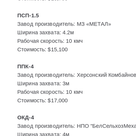
ПСП-1.5
Завод производитель: МЗ «МЕТАЛ»
Ширина захвата: 4.2м
Рабочая скорость: 10 кмч
Стоимость: $15,100
ППК-4
Завод производитель: Херсонский Комбайно
Ширина захвата: 3м
Рабочая скорость: 10 кмч
Стоимость: $17,000
ОКД-4
Завод производитель: НПО "БелСельхозМеха
Ширина захвата: 4м