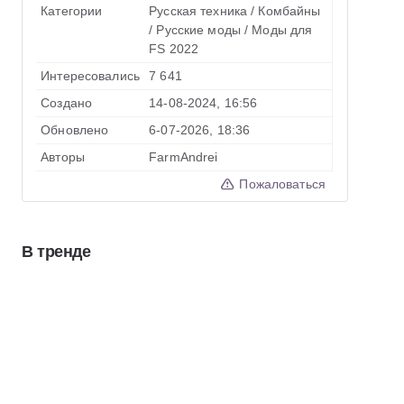
Категории
Русская техника
/
Комбайны
/
Русские моды
/
Моды для
FS 2022
Интересовались
7 641
Создано
14-08-2024, 16:56
Обновлено
6-07-2026, 18:36
Авторы
FarmAndrei
Пожаловаться
В тренде