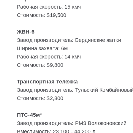
Рабочая скорость: 15 кмч
Стоимость: $19,500
ЖВН-6
Завод производитель: Бердянские жатки
Ширина захвата: 6м
Рабочая скорость: 14 кмч
Стоимость: $9,800
Транспортная тележка
Завод производитель: Тульский Комбайновы
Стоимость: $2,800
ПТС-45м³
Завод производитель: РМЗ Волоконовский
Вместимость: 23,100 - 44,200 л