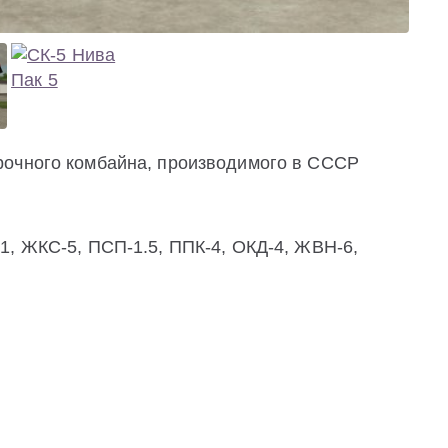
рочного комбайна, производимого в СССР
1, ЖКС-5, ПСП-1.5, ППК-4, ОКД-4, ЖВН-6,