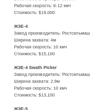
Рабочая скорость: 8-12 кмч
Стоимость: $19,000
ЖЗЕ-4
Завод производитель: Ростсельмаш
Ширина захвата: 4м
Рабочая скорость: 10 кмч
Стоимость: $15,100
ЖЗЕ-4 Swath Picker
Завод производитель: Ростсельмаш
Ширина захвата: 2.9м
Рабочая скорость: 10 кмч
Стоимость: $13,100
ЖЗЕ-5