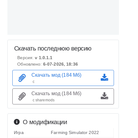
Скачать последнюю версию
Версия:
v 1.0.1.1
Обновлено:
6-07-2026, 18:36
Скачать мод (184 Мб)
с
Скачать мод (184 Мб)
с sharemods
О модификации
Игра
Farming Simulator 2022