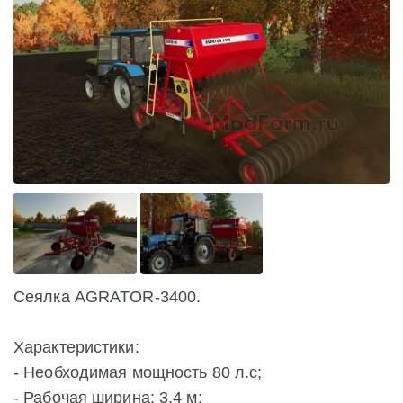
Сеялка AGRATOR-3400.
Характеристики:
- Необходимая мощность 80 л.с;
- Рабочая ширина: 3,4 м;