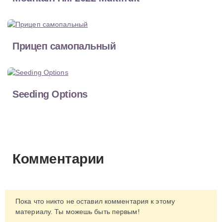
Прицеп самопальный
Seeding Options
Комментарии
Пока что никто не оставил комментария к этому
материалу. Ты можешь быть первым!