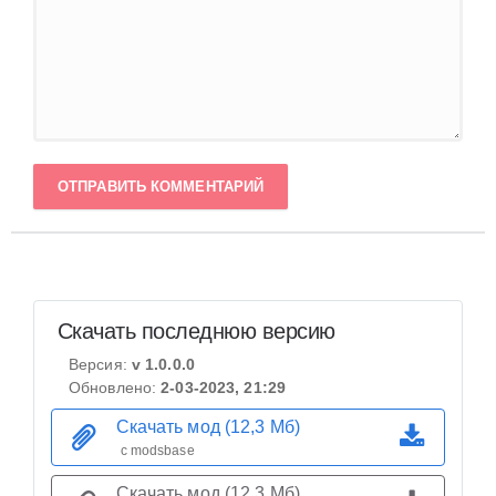
ОТПРАВИТЬ КОММЕНТАРИЙ
Скачать последнюю версию
Версия:
v 1.0.0.0
Обновлено:
2-03-2023, 21:29
Скачать мод (12,3 Мб)
с modsbase
Скачать мод (12,3 Мб)