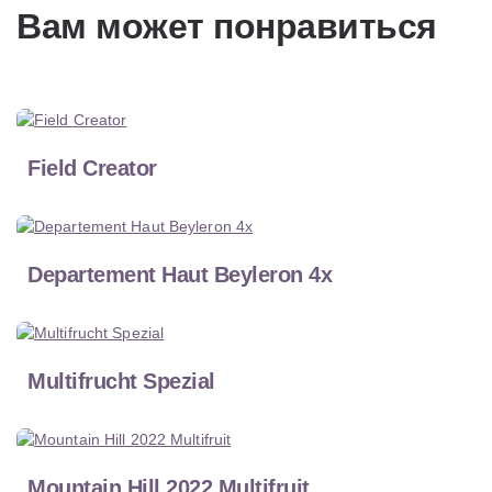
Вам может понравиться
Field Creator
Departement Haut Beyleron 4x
Multifrucht Spezial
Mountain Hill 2022 Multifruit