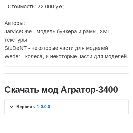
- Стоимость: 22 000 у.е;
Авторы:
JarviceOne - модель бункера и рамы, XML,
текстуры
StuDeNT - некоторые части для моделей
Weder - колеса, и некоторые части для моделей.
Скачать мод Агратор-3400
Версия
v 1.0.0.0