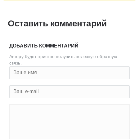
Оставить комментарий
ДОБАВИТЬ КОММЕНТАРИЙ
Автору будет приятно получить полезную обратную
связь.