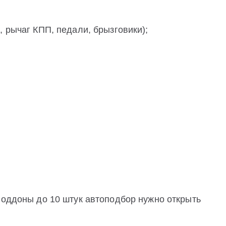
, рычаг КПП, педали, брызговики);
поддоны до 10 штук автоподбор нужно открыть