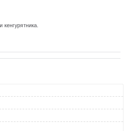
и кенгурятника.