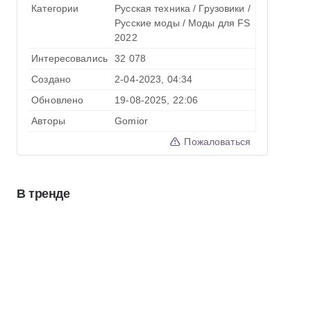
Категории
Русская техника
/
Грузовики
/
Русские моды
/
Моды для FS
2022
Интересовались
32 078
Создано
2-04-2023, 04:34
Обновлено
19-08-2025, 22:06
Авторы
Gomior
Пожаловаться
В тренде