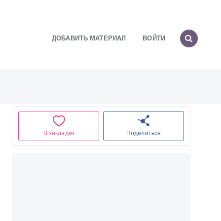
ДОБАВИТЬ МАТЕРИАЛ
ВОЙТИ
В закладки
Поделиться