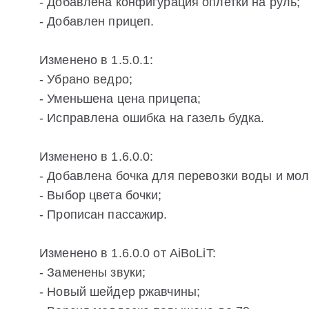
- Добавлена конфигурация оплетки на руль;
- Добавлен прицеп.
Изменено в 1.5.0.1:
- Убрано ведро;
- Уменьшена цена прицепа;
- Исправлена ошибка на газель будка.
Изменено в 1.6.0.0:
- Добавлена бочка для перевозки воды и мол
- Выбор цвета бочки;
- Прописан пассажир.
Изменено в 1.6.0.0 от AiBoLiT:
- Заменены звуки;
- Новый шейдер ржавчины;