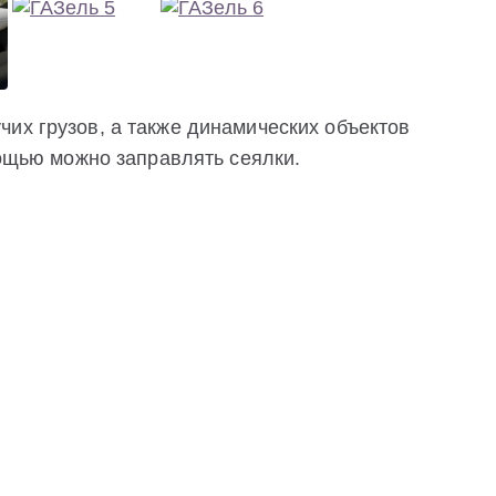
их грузов, а также динамических объектов
мощью можно заправлять сеялки.