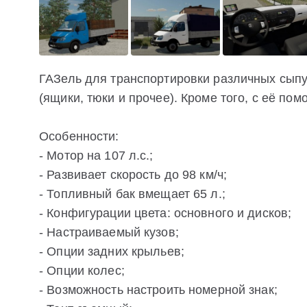
ГАЗель для транспортировки различных сыпуч
(ящики, тюки и прочее). Кроме того, с её по
Особенности:
- Мотор на 107 л.с.;
- Развивает скорость до 98 км/ч;
- Топливный бак вмещает 65 л.;
- Конфигурации цвета: основного и дисков;
- Настраиваемый кузов;
- Опции задних крыльев;
- Опции колес;
- Возможность настроить номерной знак;