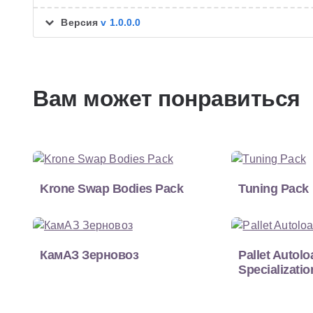
Версия
v 1.0.0.0
Вам может понравиться
Krone Swap Bodies Pack
Tuning Pack
КамАЗ Зерновоз
Pallet Autolo
Specializatio