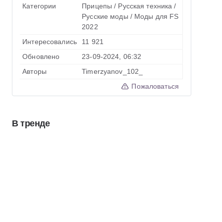
Категории
Прицепы
/
Русская техника
/
Русские моды
/
Моды для FS
2022
Интересовались
11 921
Обновлено
23-09-2024, 06:32
Авторы
Timerzyanov_102_
Пожаловаться
В тренде