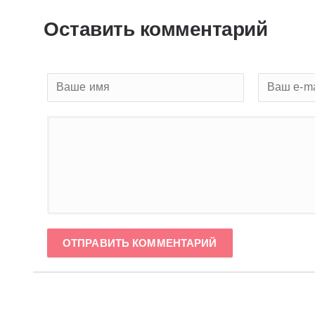
Оставить комментарий
ОТПРАВИТЬ КОММЕНТАРИЙ