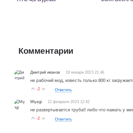
Комментарии
Дмитрий иванов
19 января 2023 21:46
не рабочий мод, известь только 800 кг загружает
-2
Ответить
Miyagi
12 февраля 2023 12:42
не развертывается труба!! либо что нажать у ме
-2
Ответить