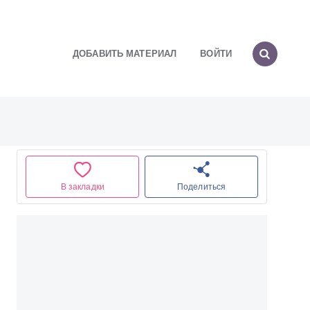
ДОБАВИТЬ МАТЕРИАЛ
ВОЙТИ
В закладки
Поделиться