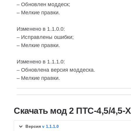
– Обновлен моддеск;
– Мелкие правки.
Изменено в 1.1.0.0:
– Исправлены ошибки;
– Мелкие правки.
Изменено в 1.1.1.0:
– Обновлена версия моддеска.
– Мелкие правки.
Скачать мод 2 ПТС-4,5/4,5
Версия
v 1.1.1.0