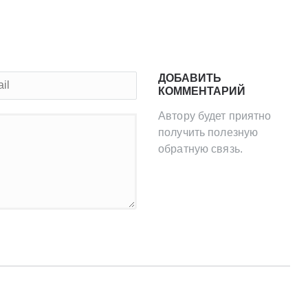
ДОБАВИТЬ
КОММЕНТАРИЙ
Автору будет приятно
получить полезную
обратную связь.