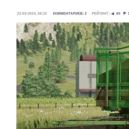
23-09-2024, 06:32
КОММЕНТАРИЕВ: 2
РЕЙТИНГ:
65