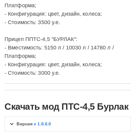
Платформа;
- Конфигурация: цвет, дизайн, колеса;
- Стоимость: 3500 у.е.
Прицеп ППТС-4,5 "БУРЛАК":
- Вместимость: 5150 л / 10030 л / 14780 л /
Платформа;
- Конфигурация: цвет, дизайн, колеса;
- Стоимость: 3000 у.е.
Скачать мод ПТС-4,5 Бурлак
Версия
v 1.0.0.0