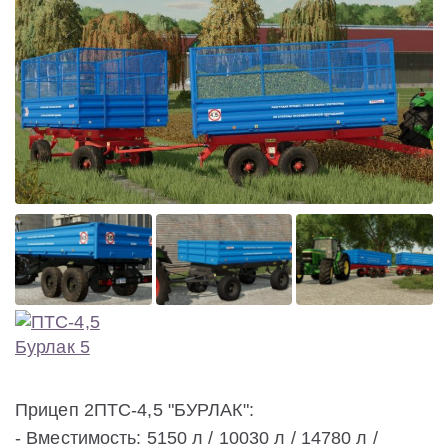
Прицеп 2ПТС-4,5 "БУРЛАК":
- Вместимость: 5150 л / 10030 л / 14780 л /