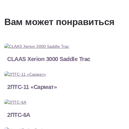
Вам может понравиться
CLAAS Xerion 3000 Saddle Trac
2ПТС-11 «Сармат»
2ПТС-6А