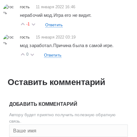
гость
11 января 2022 16:46
нерабочий мод.Игра его не видит.
-1
Ответить
гость
15 января 2022 03:19
мод заработал.Причина была в самой игре.
0
Ответить
Оставить комментарий
ДОБАВИТЬ КОММЕНТАРИЙ
Автору будет приятно получить полезную обратную
связь.