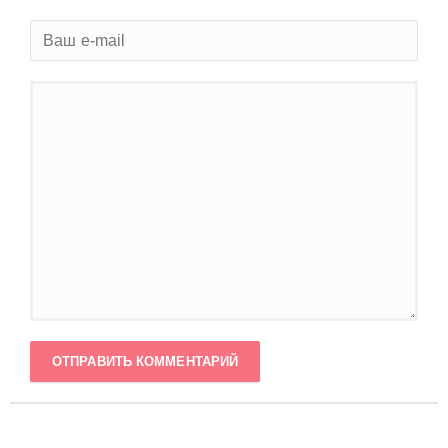
ОТПРАВИТЬ КОММЕНТАРИЙ