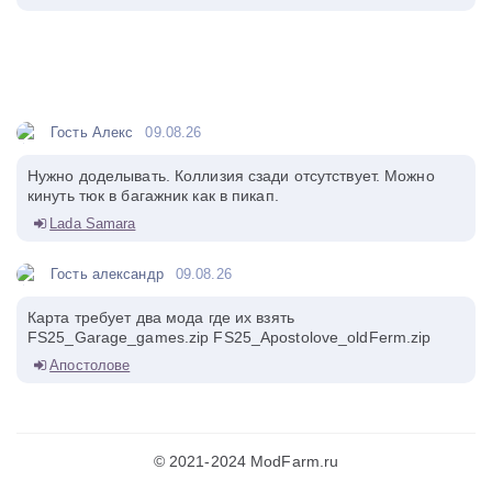
Гость Алекс
09.08.26
Нужно доделывать. Коллизия сзади отсутствует. Можно
кинуть тюк в багажник как в пикап.
Lada Samara
Гость александр
09.08.26
Карта требует два мода где их взять
FS25_Garage_games.zip FS25_Apostolove_oldFerm.zip
Апостолове
© 2021-2024 ModFarm.ru