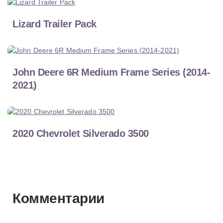
Lizard Trailer Pack
John Deere 6R Medium Frame Series (2014-
2021)
2020 Chevrolet Silverado 3500
Комментарии