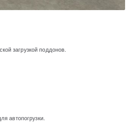
ской загрузкой поддонов.
ля автопогрузки.