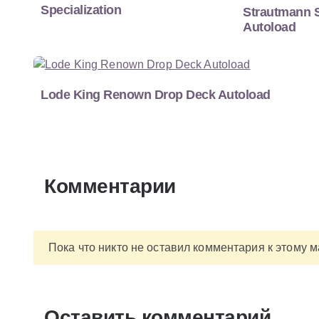
Specialization
Strautmann S
Autoload
Lode King Renown Drop Deck Autoload
Комментарии
Пока что никто не оставил комментария к этому 
Оставить комментарий