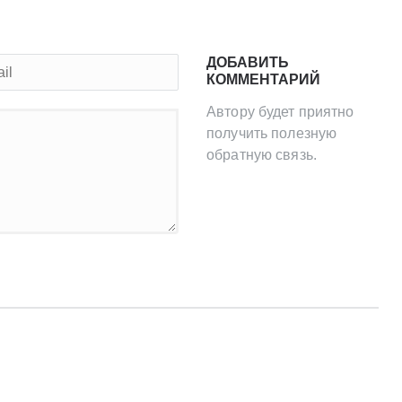
ДОБАВИТЬ
КОММЕНТАРИЙ
Автору будет приятно
получить полезную
обратную связь.