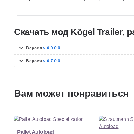
Скачать мод Kögel Trailer, pa
Версия
v 0.9.0.0
Версия
v 0.7.0.0
Вам может понравиться
Pallet Autoload