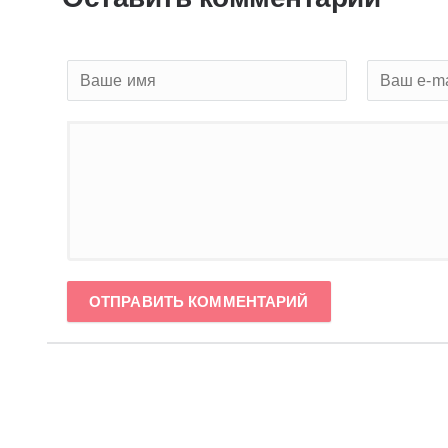
ОТПРАВИТЬ КОММЕНТАРИЙ