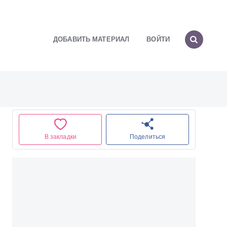
ДОБАВИТЬ МАТЕРИАЛ
ВОЙТИ
В закладки
Поделиться