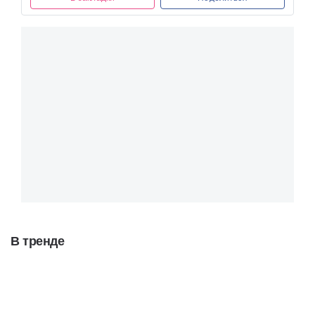
В тренде