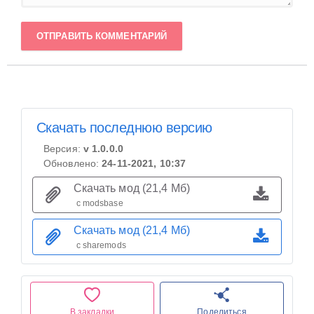
ОТПРАВИТЬ КОММЕНТАРИЙ
Скачать последнюю версию
Версия:
v 1.0.0.0
Обновлено:
24-11-2021, 10:37
Скачать мод (21,4 Мб)
с modsbase
Скачать мод (21,4 Мб)
с sharemods
В закладки
Поделиться