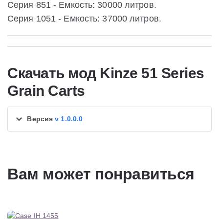
Серия 851 - Емкость: 30000 литров.
Серия 1051 - Емкость: 37000 литров.
Скачать мод Kinze 51 Series
Grain Carts
Версия
v 1.0.0.0
Вам может понравиться