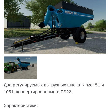
Два регулируемых выгрузных шнека Kinze: 51 и
1051, конвертированные в FS22.
Характеристики: