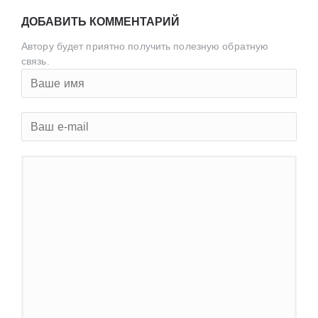
ДОБАВИТЬ КОММЕНТАРИЙ
Автору будет приятно получить полезную обратную
связь.