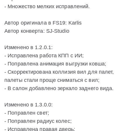
- Множество мелких исправлений.
Автор оригинала в FS19: Karlis
Автор конверта: SJ-Studio
Изменено в 1.2.0.1:
- Исправлена работа КПП с ИИ;
- Поправлена анимация выгрузки ковша;
- Скорректирована коллизия вил для палет,
палеты стали проще сниматься с вил;
- В салон добавлено зеркало заднего вида.
Изменено в 1.3.0.0:
- Поправлен свет;
- Поправлен радиус колес;
- Исправлена правая дверь;