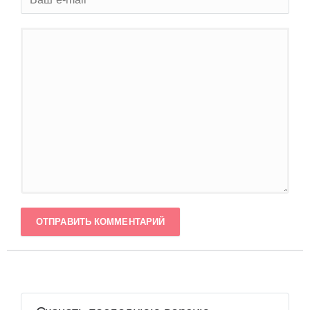
ОТПРАВИТЬ КОММЕНТАРИЙ