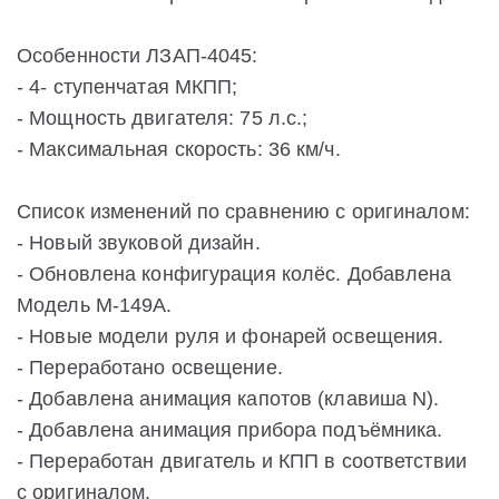
Особенности ЛЗАП-4045:
- 4- ступенчатая МКПП;
- Мощность двигателя: 75 л.с.;
- Максимальная скорость: 36 км/ч.
Список изменений по сравнению с оригиналом:
- Новый звуковой дизайн.
- Обновлена конфигурация колёс. Добавлена
Модель М-149А.
- Новые модели руля и фонарей освещения.
- Переработано освещение.
- Добавлена анимация капотов (клавиша N).
- Добавлена анимация прибора подъёмника.
- Переработан двигатель и КПП в соответствии
с оригиналом.