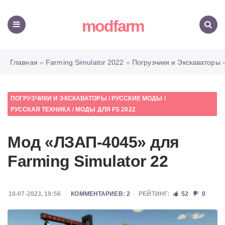
modfarm
Меню
Поиск
Главная
»
Farming Simulator 2022
»
Погрузчики и Экскаваторы
»
ПОГРУЗЧИКИ И ЭКСКАВАТОРЫ
/
РУССКИЕ МОДЫ
/
РУССКАЯ ТЕХНИКА
/
МОДЫ ДЛЯ FS 2022
Мод «ЛЗАП-4045» для
Farming Simulator 22
10-07-2023, 19:56
КОММЕНТАРИЕВ: 2
РЕЙТИНГ:
52
0