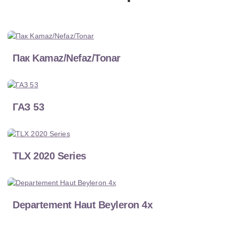
Пак Kamaz/Nefaz/Tonar
ГАЗ 53
TLX 2020 Series
Departement Haut Beyleron 4x