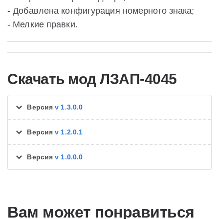
- Добавлена конфигурация номерного знака;
- Мелкие правки.
Скачать мод ЛЗАП-4045
Версия
v 1.3.0.0
Версия
v 1.2.0.1
Версия
v 1.0.0.0
Вам может понравиться