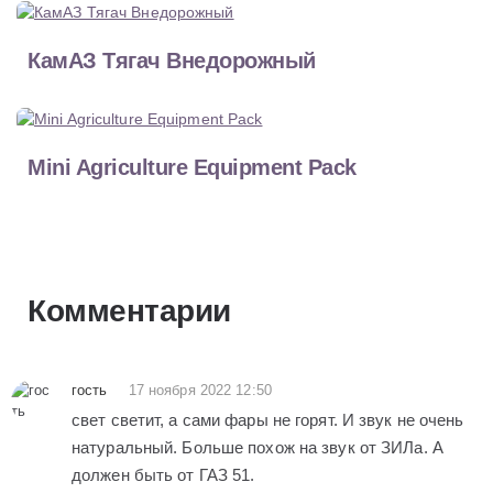
КамАЗ Тягач Внедорожный
Mini Agriculture Equipment Pack
Комментарии
гость
17 ноября 2022 12:50
свет светит, а сами фары не горят. И звук не очень
натуральный. Больше похож на звук от ЗИЛа. А
должен быть от ГАЗ 51.