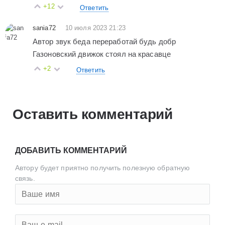
+12
Ответить
sania72
10 июля 2023 21:23
Автор звук беда переработай будь добр
Газоновский движок стоял на красавце
+2
Ответить
Оставить комментарий
ДОБАВИТЬ КОММЕНТАРИЙ
Автору будет приятно получить полезную обратную
связь.