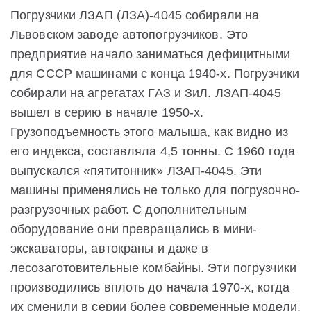
Погрузчики ЛЗАП (ЛЗА)-4045 собирали на
Львовском заводе автопогрузчиков. Это
предприятие начало заниматься дефицитными
для СССР машинами с конца 1940-х. Погрузчики
собирали на агрегатах ГАЗ и ЗиЛ. ЛЗАП-4045
вышел в серию в начале 1950-х.
Грузоподъемность этого малыша, как видно из
его индекса, составляла 4,5 тонны. С 1960 года
выпускался «пятитонник» ЛЗАП-4045. Эти
машины применялись не только для погрузочно-
разгрузочных работ. С дополнительным
оборудование они превращались в мини-
экскаваторы, автокраны и даже в
лесозаготовительные комбайны. Эти погрузчики
производились вплоть до начала 1970-х, когда
их сменили в серии более современные модели.