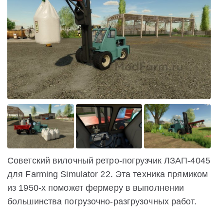
Советский вилочный ретро-погрузчик ЛЗАП-4045
для Farming Simulator 22. Эта техника прямиком
из 1950-х поможет фермеру в выполнении
большинства погрузочно-разгрузочных работ.