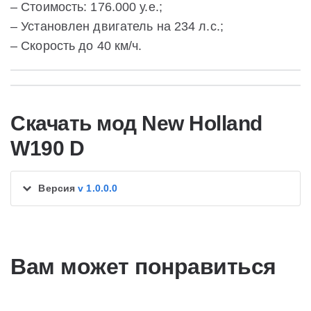
– Стоимость: 176.000 у.е.;
– Установлен двигатель на 234 л.с.;
– Скорость до 40 км/ч.
Скачать мод New Holland
W190 D
Версия
v 1.0.0.0
Вам может понравиться