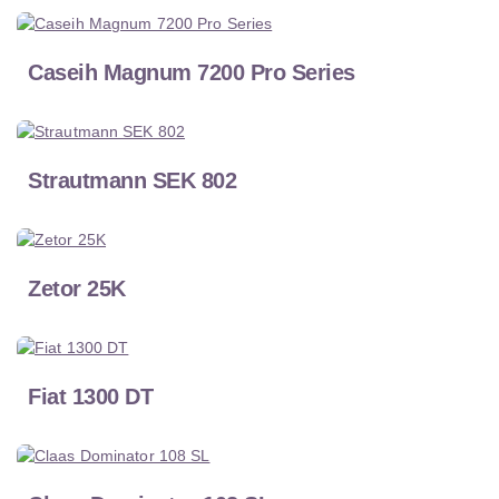
Caseih Magnum 7200 Pro Series
Strautmann SEK 802
Zetor 25K
Fiat 1300 DT