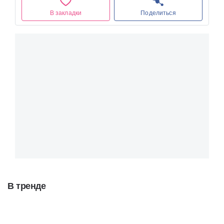
В закладки
Поделиться
В тренде