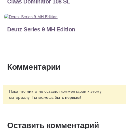
Claas Dominator 108 SL
Deutz Series 9 MH Edition
Комментарии
Пока что никто не оставил комментария к этому
материалу. Ты можешь быть первым!
Оставить комментарий