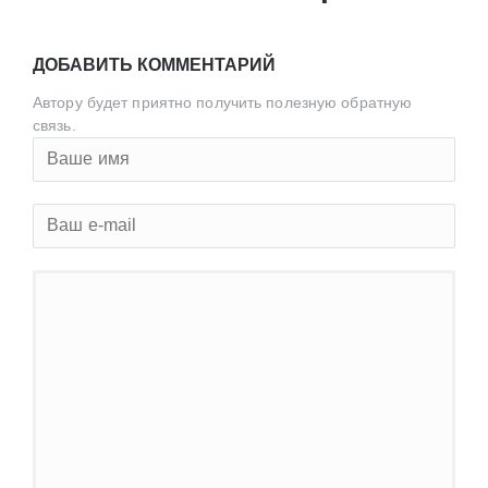
ДОБАВИТЬ КОММЕНТАРИЙ
Автору будет приятно получить полезную обратную
связь.