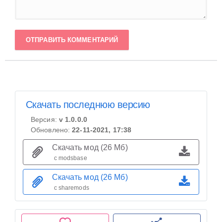
ОТПРАВИТЬ КОММЕНТАРИЙ
Скачать последнюю версию
Версия:
v 1.0.0.0
Обновлено:
22-11-2021, 17:38
Скачать мод (26 Мб)
с modsbase
Скачать мод (26 Мб)
с sharemods