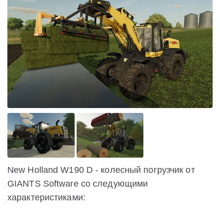
New Holland W190 D - колесный погрузчик от
GIANTS Software со следующими
характеристиками: