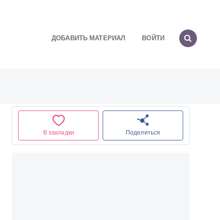
ДОБАВИТЬ МАТЕРИАЛ
ВОЙТИ
В закладки
Поделиться