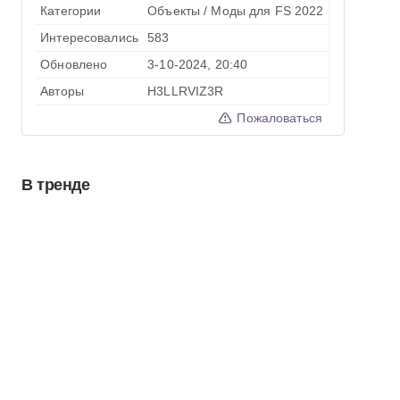
Категории
Объекты
/
Моды для FS 2022
Интересовались
583
Обновлено
3-10-2024, 20:40
Авторы
H3LLRVIZ3R
Пожаловаться
В тренде