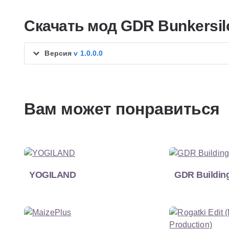
Скачать мод GDR Bunkersil
Версия
v 1.0.0.0
Вам может понравиться
YOGILAND
GDR Buildin