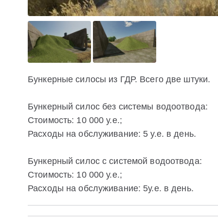
Бункерные силосы из ГДР. Всего две штуки.
Бункерный силос без системы водоотвода:
Стоимость: 10 000 у.е.;
Расходы на обслуживание: 5 у.е. в день.
Бункерный силос с системой водоотвода:
Стоимость: 10 000 у.е.;
Расходы на обслуживание: 5у.е. в день.