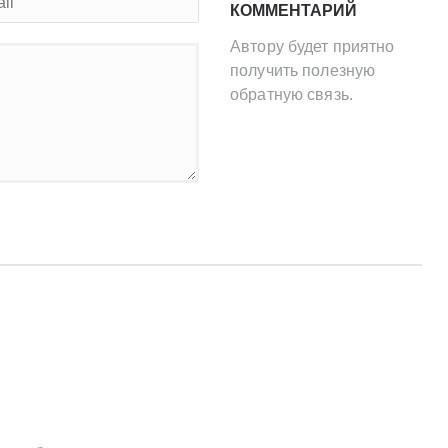
КОММЕНТАРИЙ
Автору будет приятно
получить полезную
обратную связь.