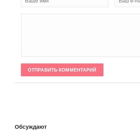
ОТПРАВИТЬ КОММЕНТАРИЙ
Обсуждают