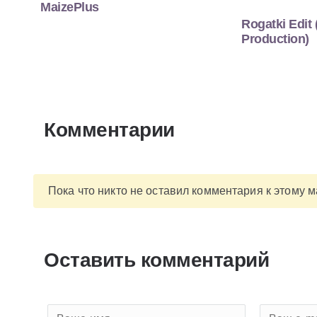
MaizePlus
Rogatki Edit 
Production)
Комментарии
Пока что никто не оставил комментария к этому 
Оставить комментарий