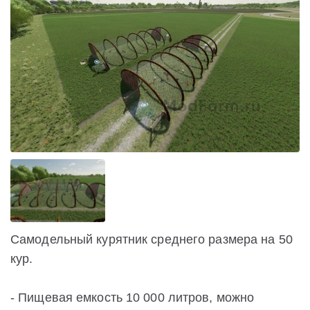
Самодельный курятник среднего размера на 50
кур.
- Пищевая емкость 10 000 литров, можно