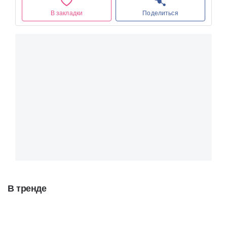
В закладки
Поделиться
В тренде