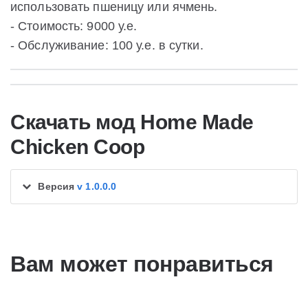
использовать пшеницу или ячмень.
- Стоимость: 9000 у.е.
- Обслуживание: 100 у.е. в сутки.
Скачать мод Home Made
Chicken Coop
Версия
v 1.0.0.0
Вам может понравиться