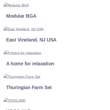
Modular BGA
East Vineland, NJ USA
A home for relaxation
Thuringian Farm Set