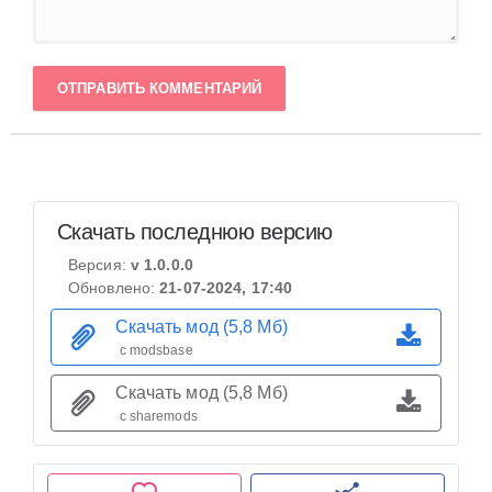
ОТПРАВИТЬ КОММЕНТАРИЙ
Скачать последнюю версию
Версия:
v 1.0.0.0
Обновлено:
21-07-2024, 17:40
Скачать мод (5,8 Мб)
с modsbase
Скачать мод (5,8 Мб)
с sharemods