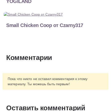
YOGILAND
Small Chicken Coop от Czarny317
Комментарии
Пока что никто не оставил комментария к этому
материалу. Ты можешь быть первым!
Оставить комментарий