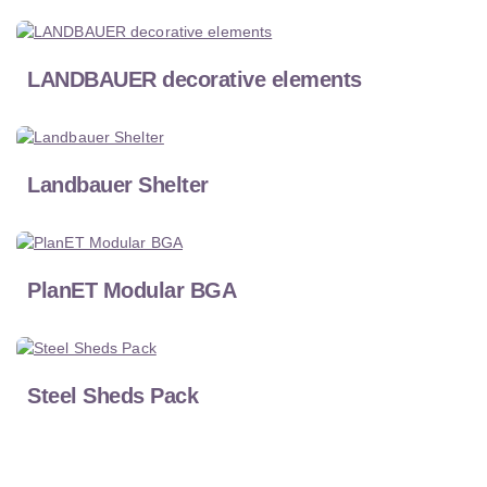
LANDBAUER decorative elements
Landbauer Shelter
PlanET Modular BGA
Steel Sheds Pack