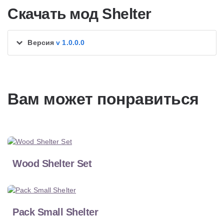
Скачать мод Shelter
Версия
v 1.0.0.0
Вам может понравиться
Wood Shelter Set
Pack Small Shelter