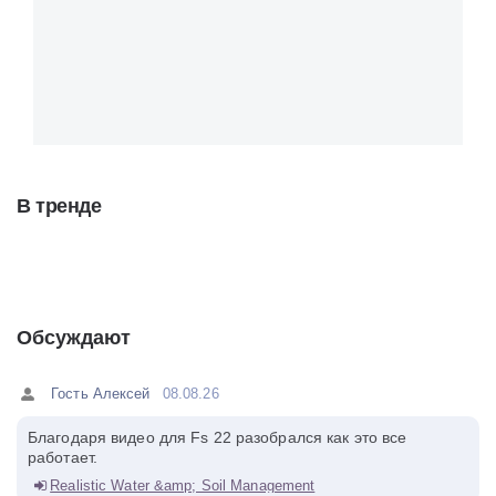
В тренде
Обсуждают
Гость Алексей
08.08.26
Благодаря видео для Fs 22 разобрался как это все
работает.
Realistic Water &amp; Soil Management