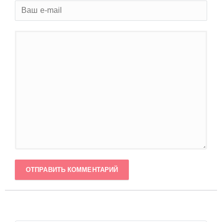
ОТПРАВИТЬ КОММЕНТАРИЙ