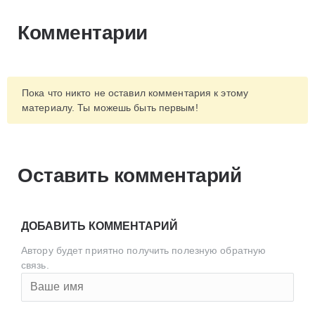
Комментарии
Пока что никто не оставил комментария к этому
материалу. Ты можешь быть первым!
Оставить комментарий
ДОБАВИТЬ КОММЕНТАРИЙ
Автору будет приятно получить полезную обратную
связь.