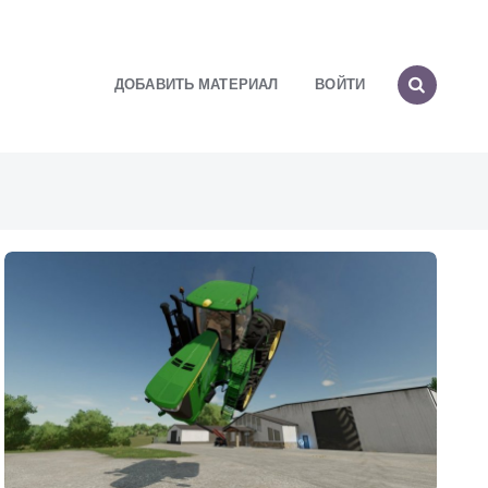
ДОБАВИТЬ МАТЕРИАЛ
ВОЙТИ