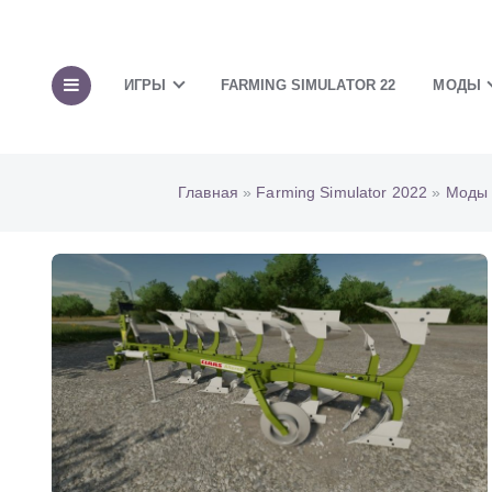
ИГРЫ
FARMING SIMULATOR 22
МОДЫ
Главная
»
Farming Simulator 2022
»
Моды 