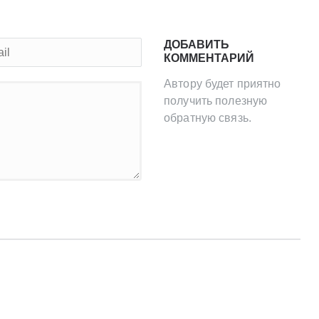
ДОБАВИТЬ
КОММЕНТАРИЙ
Автору будет приятно
получить полезную
обратную связь.