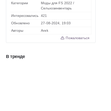
Категории
Моды для FS 2022
/
Сельхозинвентарь
Интересовались
421
Обновлено
27-08-2024, 19:03
Авторы
Arek
Пожаловаться
В тренде