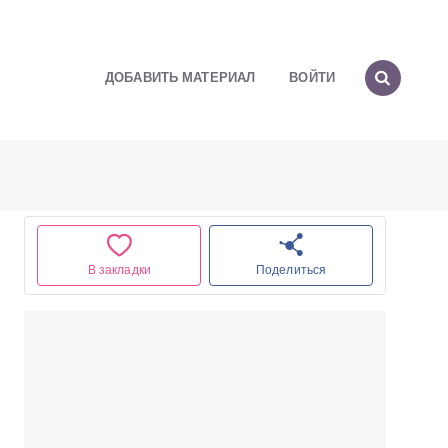
ДОБАВИТЬ МАТЕРИАЛ
ВОЙТИ
В закладки
Поделиться