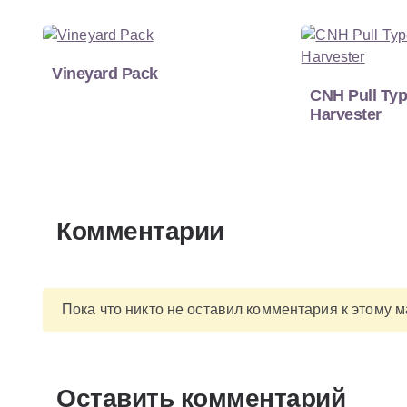
Vineyard Pack
CNH Pull Ty
Harvester
Комментарии
Пока что никто не оставил комментария к этому 
Оставить комментарий