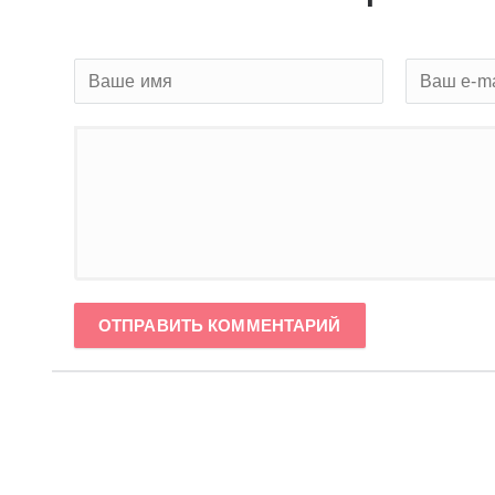
ОТПРАВИТЬ КОММЕНТАРИЙ