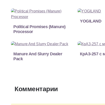
YOGILAND
Political Promises (Manure)
Processor
Manure And Slurry Dealer
КрАЗ-257 с 
Pack
Комментарии