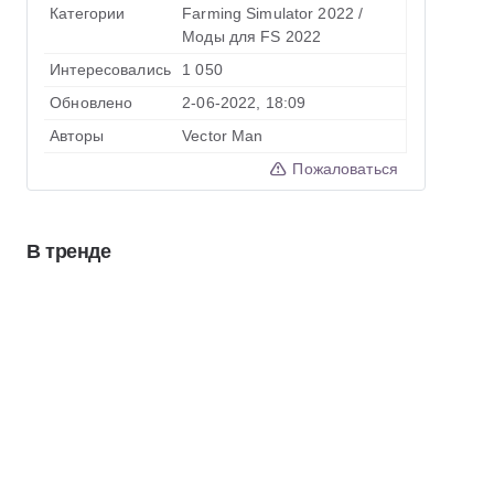
Категории
Farming Simulator 2022
/
Моды для FS 2022
Интересовались
1 050
Обновлено
2-06-2022, 18:09
Авторы
Vector Man
Пожаловаться
В тренде