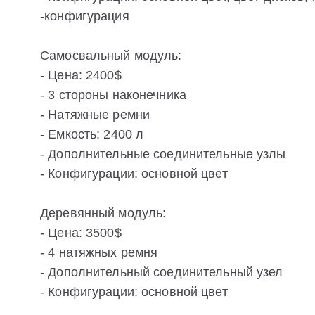
-конфигурация
Самосвальный модуль:
- Цена: 2400$
- 3 стороны наконечника
- Натяжные ремни
- Емкость: 2400 л
- Дополнительные соединительные узлы
- Конфигурации: основной цвет
Деревянный модуль:
- Цена: 3500$
- 4 натяжных ремня
- Дополнительный соединительный узел
- Конфигурации: основной цвет