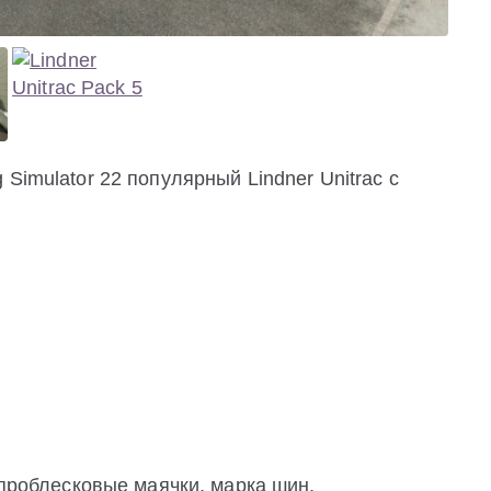
Simulator 22 популярный Lindner Unitrac с
 проблесковые маячки, марка шин,