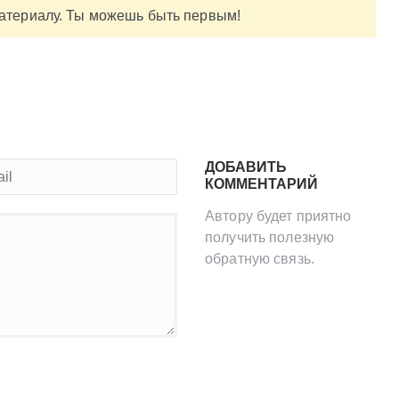
материалу. Ты можешь быть первым!
ДОБАВИТЬ
КОММЕНТАРИЙ
Автору будет приятно
получить полезную
обратную связь.