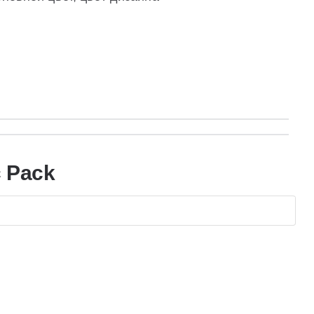
c Pack