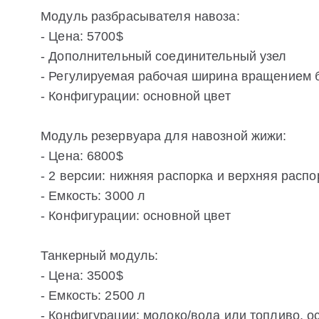
Модуль разбрасывателя навоза:
- Цена: 5700$
- Дополнительный соединительный узел
- Регулируемая рабочая ширина вращением 
- Конфигурации: основной цвет
Модуль резервуара для навозной жижи:
- Цена: 6800$
- 2 версии: нижняя распорка и верхняя распо
- Емкость: 3000 л
- Конфигурации: основной цвет
Танкерный модуль:
- Цена: 3500$
- Емкость: 2500 л
- Конфигурации: молоко/вода или топливо, ос