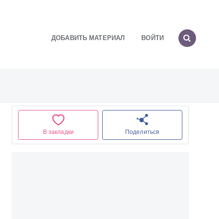
ДОБАВИТЬ МАТЕРИАЛ
ВОЙТИ
В закладки
Поделиться