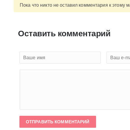
Пока что никто не оставил комментария к этому 
Оставить комментарий
ОТПРАВИТЬ КОММЕНТАРИЙ