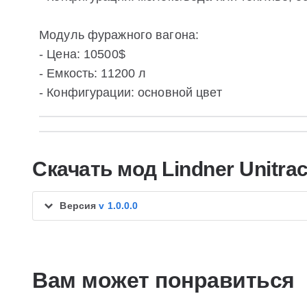
Модуль фуражного вагона:
- Цена: 10500$
- Емкость: 11200 л
- Конфигурации: основной цвет
Скачать мод Lindner Unitra
Версия
v 1.0.0.0
Вам может понравиться