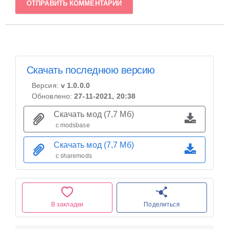
ОТПРАВИТЬ КОММЕНТАРИЙ
Скачать последнюю версию
Версия:
v 1.0.0.0
Обновлено:
27-11-2021, 20:38
Скачать мод (7,7 Мб)
с modsbase
Скачать мод (7,7 Мб)
с sharemods
В закладки
Поделиться