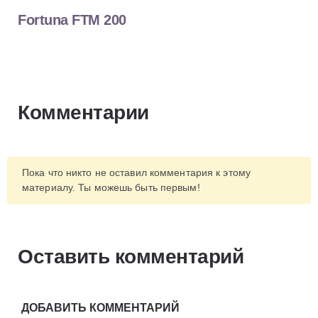
Fortuna FTM 200
Комментарии
Пока что никто не оставил комментария к этому
материалу. Ты можешь быть первым!
Оставить комментарий
ДОБАВИТЬ КОММЕНТАРИЙ