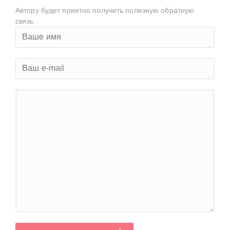
Автору будет приятно получить полезную обратную
связь.