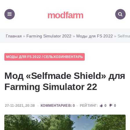
modfarm
Меню
Поиск
Главная
»
Farming Simulator 2022
»
Моды для FS 2022
» Selfma
МОДЫ ДЛЯ FS 2022
/
СЕЛЬХОЗИНВЕНТАРЬ
Мод «Selfmade Shield» для
Farming Simulator 22
27-11-2021, 20:38
КОММЕНТАРИЕВ: 0
РЕЙТИНГ:
0
0