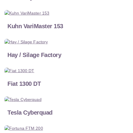
Kuhn VariMaster 153
Hay / Silage Factory
Fiat 1300 DT
Tesla Cyberquad