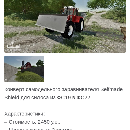
Конверт самодельного заравнивателя Selfmade
Shield для силоса из ФС19 в ФС22.
Характеристики:
– Стоимость: 2450 у.е.;