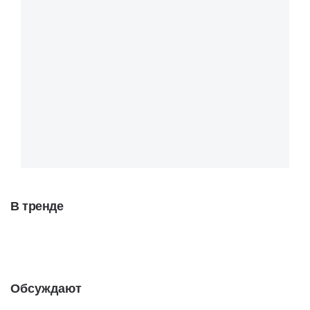
В тренде
Обсуждают