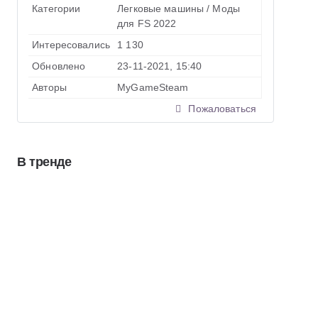
Категории
Легковые машины
/
Моды
для FS 2022
Интересовались
1 130
Обновлено
23-11-2021, 15:40
Авторы
MyGameSteam
Пожаловаться
В тренде