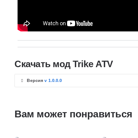
Скачать мод Trike ATV
Версия
v 1.0.0.0
Вам может понравиться