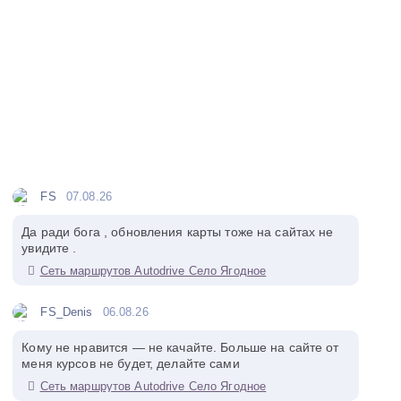
FS
07.08.26
Да ради бога , обновления карты тоже на сайтах не
увидите .
Сеть маршрутов Autodrive Село Ягодное
FS_Denis
06.08.26
Кому не нравится — не качайте. Больше на сайте от
меня курсов не будет, делайте сами
Сеть маршрутов Autodrive Село Ягодное