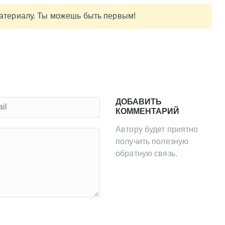
материалу. Ты можешь быть первым!
ДОБАВИТЬ
КОММЕНТАРИЙ
Автору будет приятно
получить полезную
обратную связь.