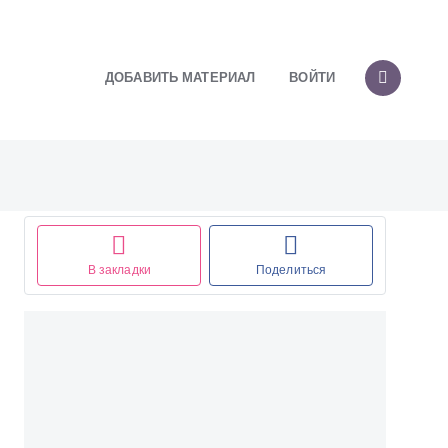
ДОБАВИТЬ МАТЕРИАЛ
ВОЙТИ
В закладки
Поделиться