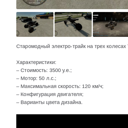
Старомодный электро-трайк на трех колесах 
Характеристики:
– Стоимость: 3500 у.е.;
– Мотор: 50 л.с.;
– Максимальная скорость: 120 км/ч;
– Конфигурация двигателя;
– Варианты цвета дизайна.