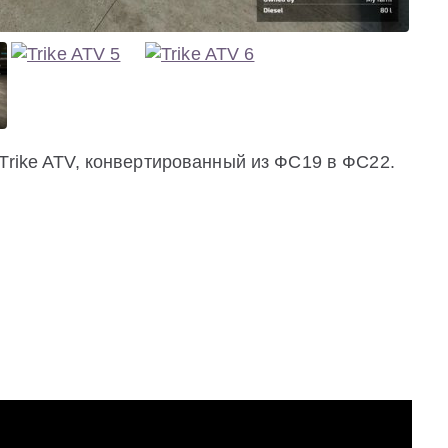
Trike ATV, конвертированный из ФС19 в ФС22.