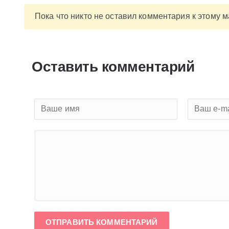
Пока что никто не оставил комментария к этому 
Оставить комментарий
ОТПРАВИТЬ КОММЕНТАРИЙ