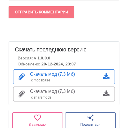
ОТПРАВИТЬ КОММЕНТАРИЙ
Скачать последнюю версию
Версия:
v 1.0.0.0
Обновлено:
20-12-2024, 23:07
Скачать мод (7,3 Мб)
с modsbase
Скачать мод (7,3 Мб)
с sharemods
В закладки
Поделиться