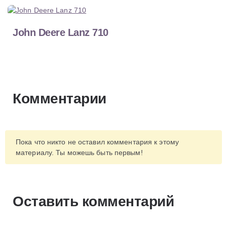
John Deere Lanz 710
Комментарии
Пока что никто не оставил комментария к этому
материалу. Ты можешь быть первым!
Оставить комментарий