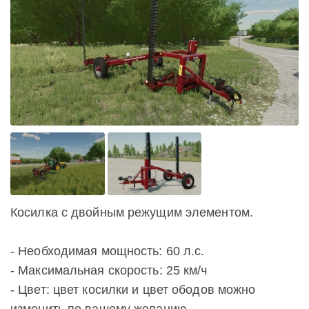
Косилка с двойным режущим элементом.
- Необходимая мощность: 60 л.с.
- Максимальная скорость: 25 км/ч
- Цвет: цвет косилки и цвет ободов можно