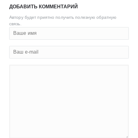
ДОБАВИТЬ КОММЕНТАРИЙ
Автору будет приятно получить полезную обратную
связь.