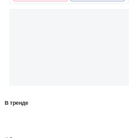
В тренде