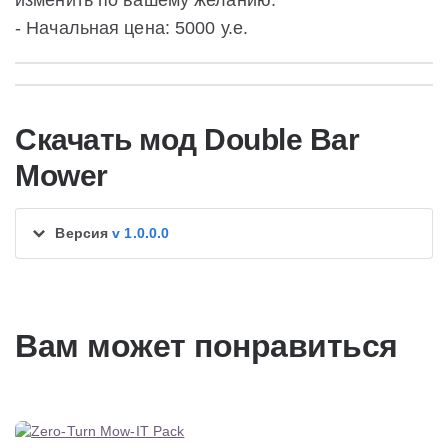
изменить по вашему желанию.
- Начальная цена: 5000 у.е.
Скачать мод Double Bar
Mower
Версия
v 1.0.0.0
Вам может понравиться