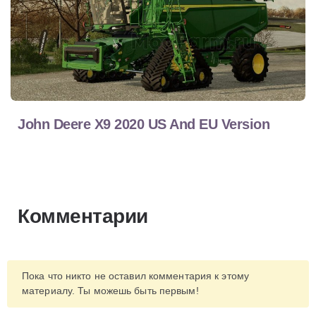
John Deere X9 2020 US And EU Version
Комментарии
Пока что никто не оставил комментария к этому
материалу. Ты можешь быть первым!