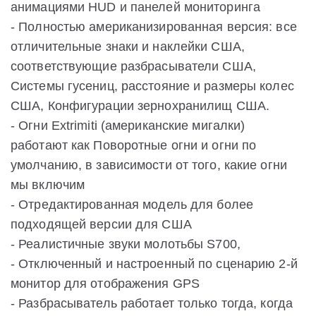
анимациями HUD и панелей мониторинга
- Полностью американизированная версия: все
отличительные знаки и наклейки США,
соответствующие разбрасыватели США,
Системы гусениц, расстояние и размеры колес
США, Конфигурации зернохранилищ США.
- Огни Extrimiti (американские мигалки)
работают как Поворотные огни и огни по
умолчанию, в зависимости от того, какие огни
мы включим
- Отредактированная модель для более
подходящей версии для США
- Реалистичные звуки молотьбы S700,
- Отключенный и настроенный по сценарию 2-й
монитор для отображения GPS
- Разбрасыватель работает только тогда, когда