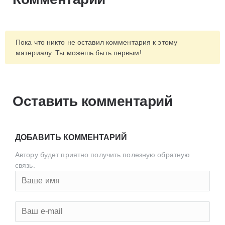
Пока что никто не оставил комментария к этому
материалу. Ты можешь быть первым!
Оставить комментарий
ДОБАВИТЬ КОММЕНТАРИЙ
Автору будет приятно получить полезную обратную
связь.