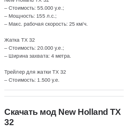
New Holland TX 32
– Стоимость: 55.000 у.е.;
– Мощность: 155 л.с.;
– Макс. рабочая скорость: 25 км/ч.
Жатка TX 32
– Стоимость: 20.000 у.е.;
– Ширина захвата: 4 метра.
Трейлер для жатки TX 32
– Стоимость: 1.500 у.е.
Скачать мод New Holland TX
32