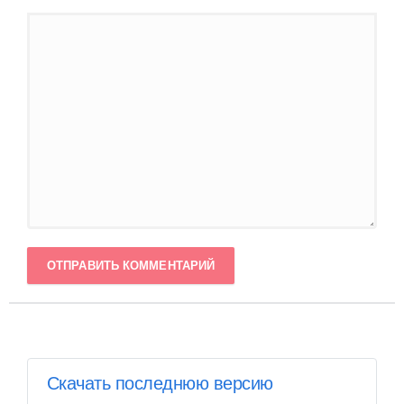
ОТПРАВИТЬ КОММЕНТАРИЙ
Скачать последнюю версию