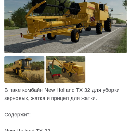
В паке комбайн New Holland TX 32 для уборки
зерновых, жатка и прицеп для жатки.
Содержит: