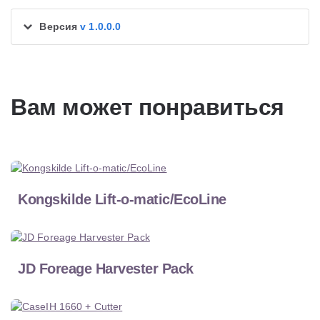
Версия
v 1.0.0.0
Вам может понравиться
Kongskilde Lift-o-matic/EcoLine
JD Foreage Harvester Pack