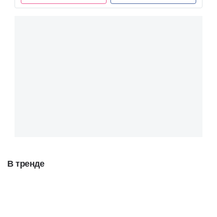
В тренде