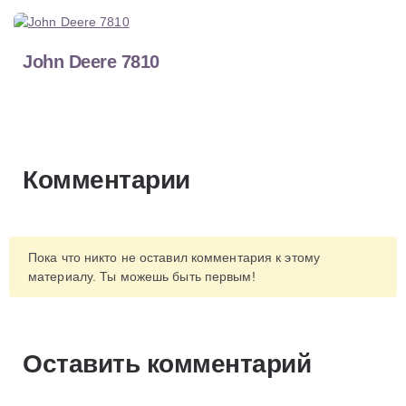
John Deere 7810
Комментарии
Пока что никто не оставил комментария к этому
материалу. Ты можешь быть первым!
Оставить комментарий