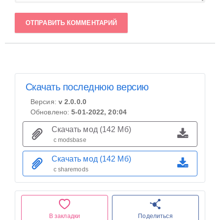
ОТПРАВИТЬ КОММЕНТАРИЙ
Скачать последнюю версию
Версия:
v 2.0.0.0
Обновлено:
5-01-2022, 20:04
Скачать мод (142 Мб)
с modsbase
Скачать мод (142 Мб)
с sharemods
В закладки
Поделиться