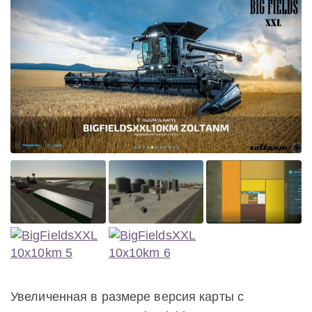
Увеличенная в размере версия карты с