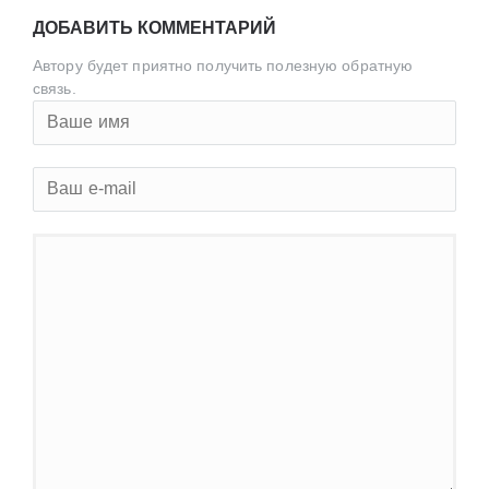
ДОБАВИТЬ КОММЕНТАРИЙ
Автору будет приятно получить полезную обратную
связь.