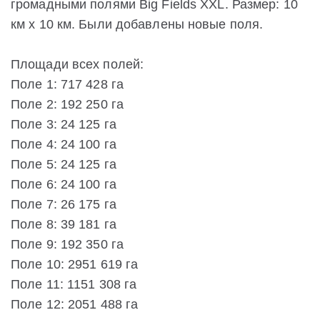
громадными полями Big Fields XXL. Размер: 10
км x 10 км. Были добавлены новые поля.
Площади всех полей:
Поле 1: 717 428 га
Поле 2: 192 250 га
Поле 3: 24 125 га
Поле 4: 24 100 га
Поле 5: 24 125 га
Поле 6: 24 100 га
Поле 7: 26 175 га
Поле 8: 39 181 га
Поле 9: 192 350 га
Поле 10: 2951 619 га
Поле 11: 1151 308 га
Поле 12: 2051 488 га