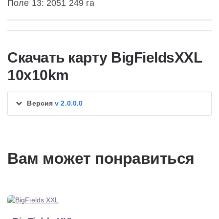
Поле 13: 2051 249 га
Скачать карту BigFieldsXXL
10x10km
Версия
v 2.0.0.0
Вам может понравиться