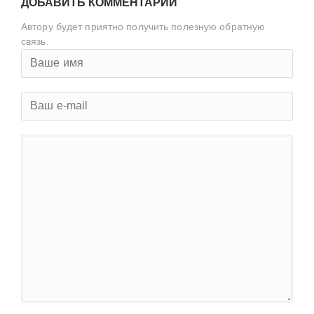
ДОБАВИТЬ КОММЕНТАРИЙ
Автору будет приятно получить полезную обратную
связь.