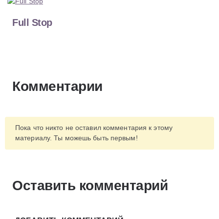
Full Stop
Комментарии
Пока что никто не оставил комментария к этому
материалу. Ты можешь быть первым!
Оставить комментарий