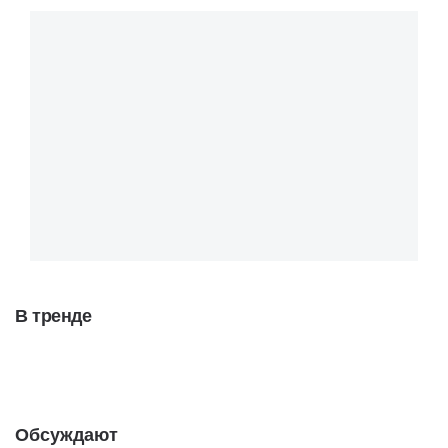
В тренде
Обсуждают