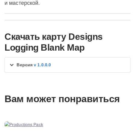
и мастерской.
Скачать карту Designs
Logging Blank Map
Версия
v 1.0.0.0
Вам может понравиться