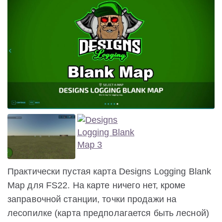
Практически пустая карта Designs Logging Blank
Map для FS22. На карте ничего нет, кроме
заправочной станции, точки продажи на
лесопилке (карта предполагается быть лесной)