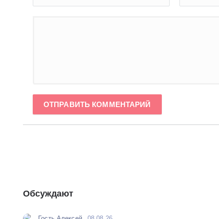
ОТПРАВИТЬ КОММЕНТАРИЙ
Обсуждают
Гость Алексей
08.08.26