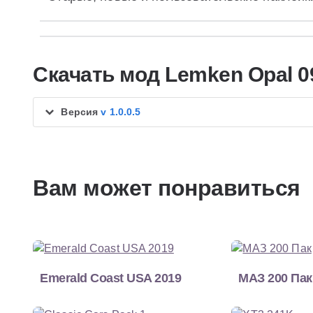
Скачать мод Lemken Opal 0
Версия
v 1.0.0.5
Вам может понравиться
Emerald Coast USA 2019
МАЗ 200 Пак