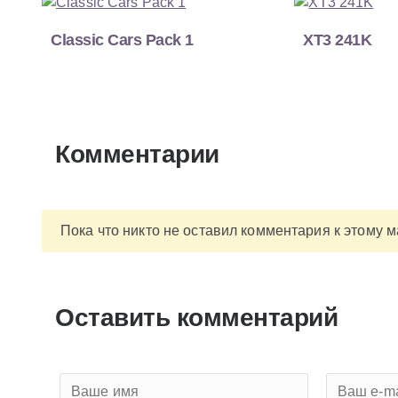
Classic Cars Pack 1
XT3 241K
Комментарии
Пока что никто не оставил комментария к этому 
Оставить комментарий