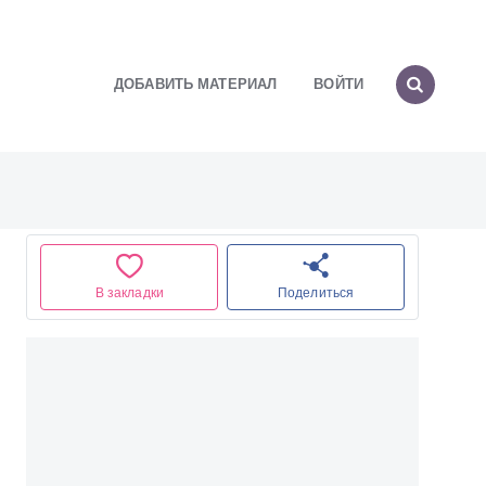
ДОБАВИТЬ МАТЕРИАЛ
ВОЙТИ
В закладки
Поделиться