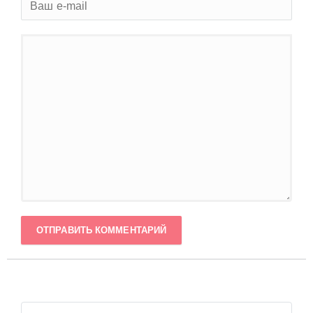
ОТПРАВИТЬ КОММЕНТАРИЙ