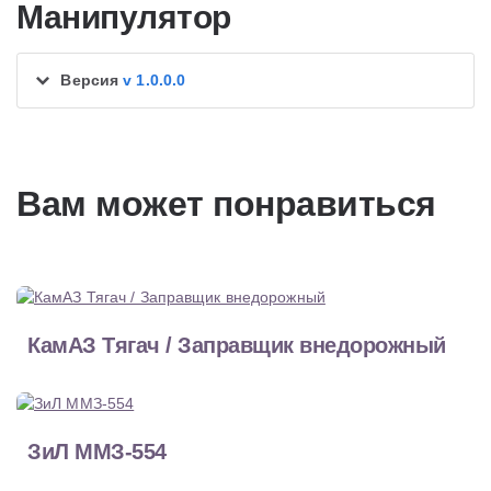
Манипулятор
Версия
v 1.0.0.0
Вам может понравиться
КамАЗ Тягач / Заправщик внедорожный
ЗиЛ ММЗ-554