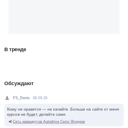
В тренде
Обсуждают
FS_Denis
06.08.26
Кому не нравится — не качайте. Больше на сайте от меня
курсов не будет, делайте сами
Сеть маршрутов Autodrive Село Ягодное