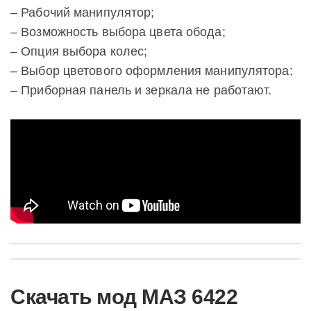
– Рабочий манипулятор;
– Возможность выбора цвета обода;
– Опция выбора колес;
– Выбор цветового оформления манипулятора;
– Приборная панель и зеркала не работают.
Скачать мод МАЗ 6422