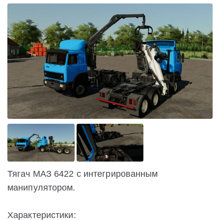
Тягач МАЗ 6422 с интегрированным
манипулятором.
Характеристики: