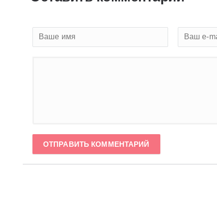
ОТПРАВИТЬ КОММЕНТАРИЙ