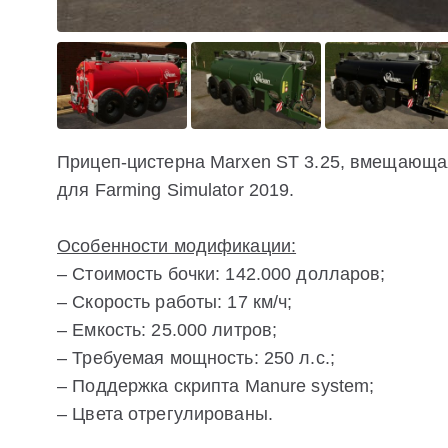
Прицеп-цистерна Marxen ST 3.25, вмещающая
для Farming Simulator 2019.
Особенности модификации:
– Стоимость бочки: 142.000 долларов;
– Скорость работы: 17 км/ч;
– Емкость: 25.000 литров;
– Требуемая мощность: 250 л.с.;
– Поддержка скрипта Manure system;
– Цвета отрегулированы.