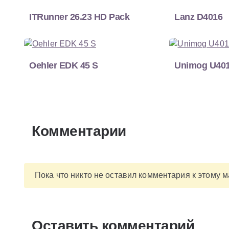
ITRunner 26.23 HD Pack
Lanz D4016
Oehler EDK 45 S
Unimog U401
Комментарии
Пока что никто не оставил комментария к этому 
Оставить комментарий