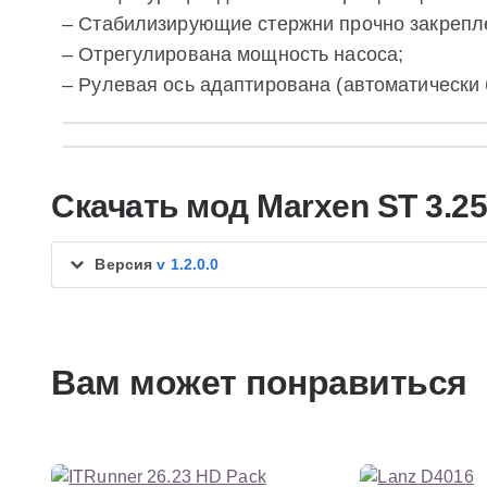
– Стабилизирующие стержни прочно закрепле
– Отрегулирована мощность насоса;
– Рулевая ось адаптирована (автоматически
Скачать мод Marxen ST 3.25
Версия
v 1.2.0.0
Вам может понравиться