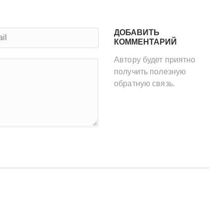
ДОБАВИТЬ
КОММЕНТАРИЙ
Автору будет приятно
получить полезную
обратную связь.