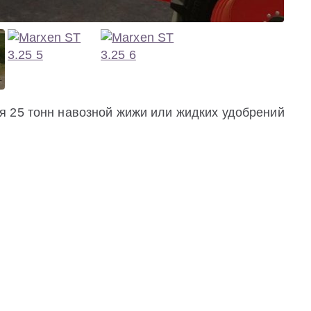
 25 тонн навозной жижи или жидких удобрений