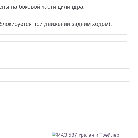
ны на боковой части цилиндра;
 блокируется при движении задним ходом).