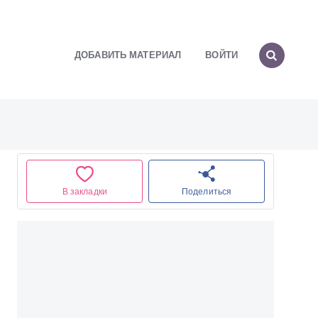
ДОБАВИТЬ МАТЕРИАЛ
ВОЙТИ
В закладки
Поделиться