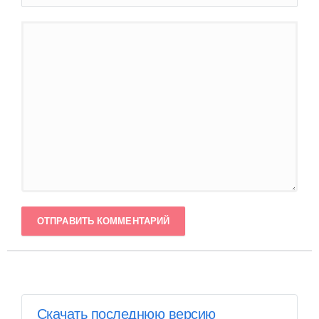
ОТПРАВИТЬ КОММЕНТАРИЙ
Скачать последнюю версию