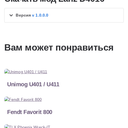
Версия
v 1.0.0.0
Вам может понравиться
Unimog U401 / U411
Fendt Favorit 800