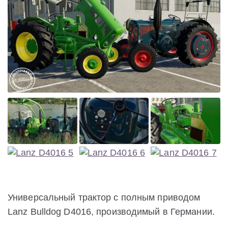
Универсальный трактор с полным приводом
Lanz Bulldog D4016, производимый в Германии.