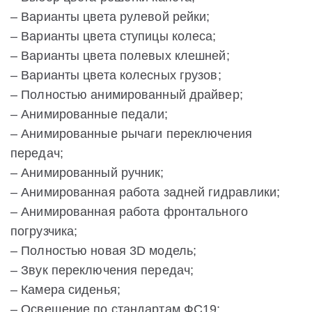
– Варианты цвета рулевой рейки;
– Варианты цвета ступицы колеса;
– Варианты цвета полевых клешней;
– Варианты цвета колесных грузов;
– Полностью анимированный драйвер;
– Анимированные педали;
– Анимированные рычаги переключения
передач;
– Анимированный ручник;
– Анимированная работа задней гидравлики;
– Анимированная работа фронтального
погрузчика;
– Полностью новая 3D модель;
– Звук переключения передач;
– Камера сиденья;
– Освещение по стандартам ФС19;