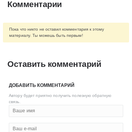
Комментарии
Пока что никто не оставил комментария к этому
материалу. Ты можешь быть первым!
Оставить комментарий
ДОБАВИТЬ КОММЕНТАРИЙ
Автору будет приятно получить полезную обратную
связь.