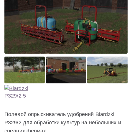
Полевой опрыскиватель удобрений Biardzki
P329/2 для обработки культур на небольших и
средних фермах.