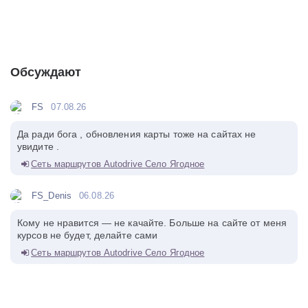
Обсуждают
FS
07.08.26
Да ради бога , обновления карты тоже на сайтах не
увидите .
Сеть маршрутов Autodrive Село Ягодное
FS_Denis
06.08.26
Кому не нравится — не качайте. Больше на сайте от меня
курсов не будет, делайте сами
Сеть маршрутов Autodrive Село Ягодное