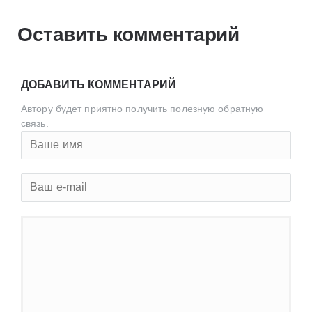
Оставить комментарий
ДОБАВИТЬ КОММЕНТАРИЙ
Автору будет приятно получить полезную обратную
связь.