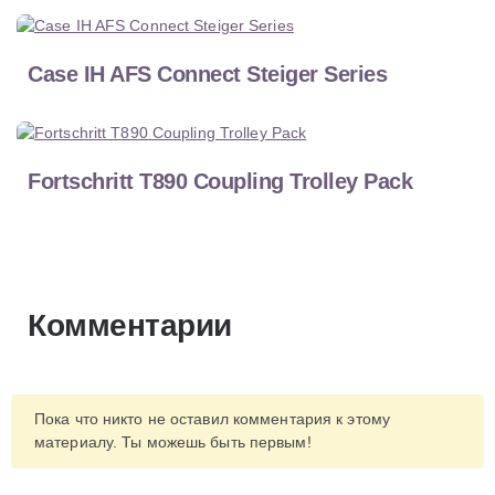
Case IH AFS Connect Steiger Series
Fortschritt T890 Coupling Trolley Pack
Комментарии
Пока что никто не оставил комментария к этому
материалу. Ты можешь быть первым!