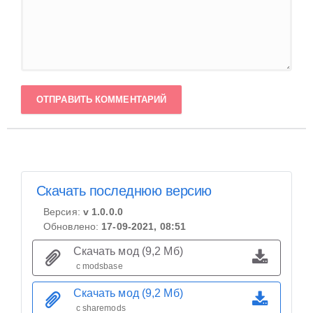
ОТПРАВИТЬ КОММЕНТАРИЙ
Скачать последнюю версию
Версия:
v 1.0.0.0
Обновлено:
17-09-2021, 08:51
Скачать мод (9,2 Мб)
с modsbase
Скачать мод (9,2 Мб)
с sharemods