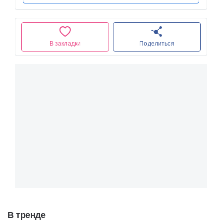
В закладки
Поделиться
В тренде