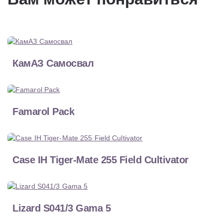
КамАЗ Самосвал
Famarol Pack
Case IH Tiger-Mate 255 Field Cultivator
Lizard S041/3 Gama 5