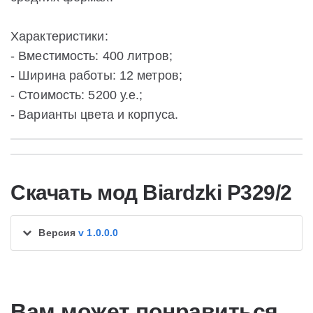
Характеристики:
- Вместимость: 400 литров;
- Ширина работы: 12 метров;
- Стоимость: 5200 у.е.;
- Варианты цвета и корпуса.
Скачать мод Biardzki P329/2
Версия
v 1.0.0.0
Вам может понравиться