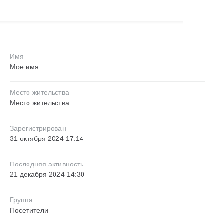
Имя
Мое имя
Место жительства
Место жительства
Зарегистрирован
31 октября 2024 17:14
Последняя активность
21 декабря 2024 14:30
Группа
Посетители