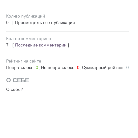
Кол-во публикаций
0 [ Просмотреть все публикации ]
Кол-во комментариев
7 [
Последние комментарии
]
Рейтинг на сайте
Понравилось:
0
, Не понравилось:
0
, Суммарный рейтинг:
0
О СЕБЕ
О себе?