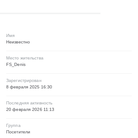
Имя
Неизвестно
Место жительства
FS_Denis
Зарегистрирован
8 февраля 2025 16:30
Последняя активность
20 февраля 2026 11:13
Группа
Посетители