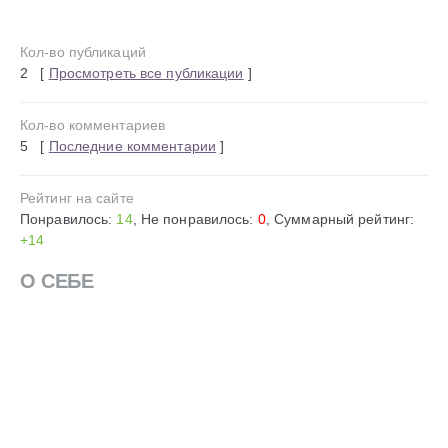
Кол-во публикаций
2 [
Просмотреть все публикации
]
Кол-во комментариев
5 [
Последние комментарии
]
Рейтинг на сайте
Понравилось:
14
, Не понравилось:
0
, Суммарный рейтинг:
+14
О СЕБЕ