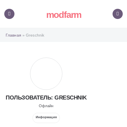
modfarm
Меню
Поиск
Главная
» Greschnik
ПОЛЬЗОВАТЕЛЬ: GRESCHNIK
Офлайн
Информация