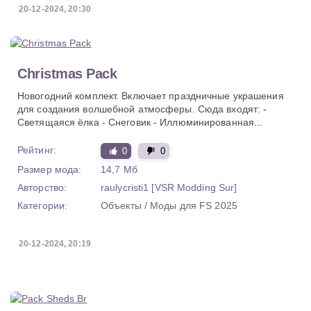
20-12-2024, 20:30
Christmas Pack
Новогодний комплект. Включает праздничные украшения
для создания волшебной атмосферы. Сюда входят: -
Светящаяся ёлка - Снеговик - Иллюминированная...
Рейтинг:
0
0
Размер мода:
14,7 Мб
Авторство:
raulycristi1 [VSR Modding Sur]
Категории:
Объекты
/
Моды для FS 2025
20-12-2024, 20:19