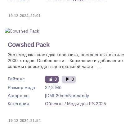
19-12-2024, 22:01
Cowshed Pack
Этот мод включает два коровника, построенных в стиле
2000-х годов. Особенности: - Кормление и добавление
соломы происходят в центральной части. -...
Рейтинг:
0
0
Размер мода:
22,2 Мб
Авторство:
[DMI]20mmNormandy
Категории:
Объекты
/
Моды для FS 2025
19-12-2024, 21:54