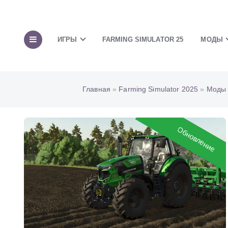
ИГРЫ
FARMING SIMULATOR 25
МОДЫ
Главная
»
Farming Simulator 2025
»
Моды 
Обновление