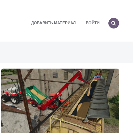
ДОБАВИТЬ МАТЕРИАЛ
ВОЙТИ