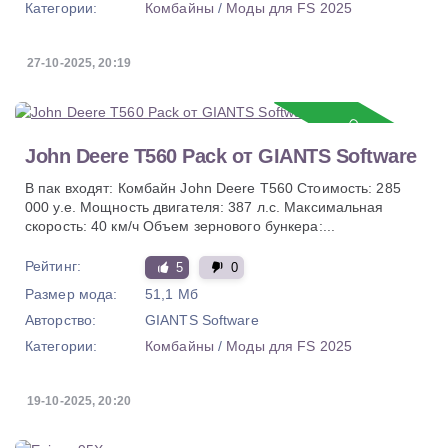
Категории:
Комбайны
/
Моды для FS 2025
27-10-2025, 20:19
Обновление
John Deere T560 Pack от GIANTS Software
В пак входят: Комбайн John Deere T560 Стоимость: 285
000 у.е. Мощность двигателя: 387 л.с. Максимальная
скорость: 40 км/ч Объем зернового бункера:...
Рейтинг:
5
0
Размер мода:
51,1 Мб
Авторство:
GIANTS Software
Категории:
Комбайны
/
Моды для FS 2025
19-10-2025, 20:20