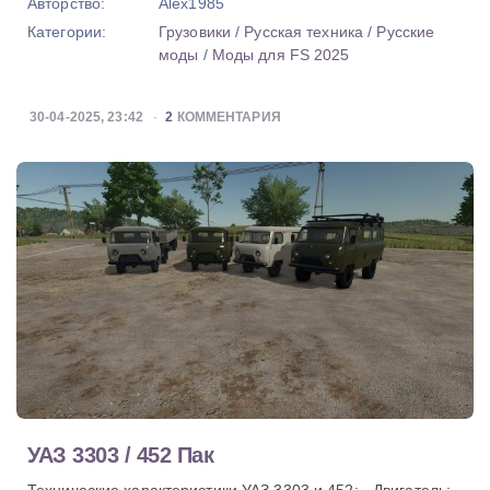
Авторство:
Alex1985
Категории:
Грузовики
/
Русская техника
/
Русские
моды
/
Моды для FS 2025
30-04-2025, 23:42
2
КОММЕНТАРИЯ
УАЗ 3303 / 452 Пак